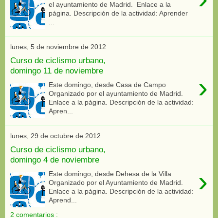
el ayuntamiento de Madrid. Enlace a la
página. Descripción de la actividad: Aprender
...
lunes, 5 de noviembre de 2012
Curso de ciclismo urbano,
domingo 11 de noviembre
›
Este domingo, desde Casa de Campo
Organizado por el ayuntamiento de Madrid.
Enlace a la página. Descripción de la actividad:
Apren...
lunes, 29 de octubre de 2012
Curso de ciclismo urbano,
domingo 4 de noviembre
›
Este domingo, desde Dehesa de la Villa
Organizado por el Ayuntamiento de Madrid.
Enlace a la página. Descripción de la actividad:
Aprend...
2 comentarios :