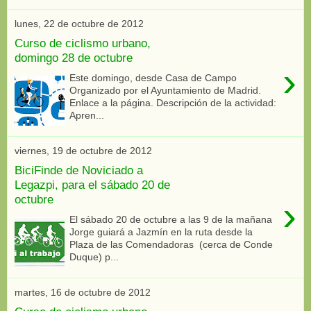
lunes, 22 de octubre de 2012
Curso de ciclismo urbano,
domingo 28 de octubre
›
Este domingo, desde Casa de Campo
Organizado por el Ayuntamiento de Madrid.
Enlace a la página. Descripción de la actividad:
Apren...
viernes, 19 de octubre de 2012
BiciFinde de Noviciado a
Legazpi, para el sábado 20 de
octubre
›
El sábado 20 de octubre a las 9 de la mañana
Jorge guiará a Jazmín en la ruta desde la
Plaza de las Comendadoras (cerca de Conde
Duque) p...
martes, 16 de octubre de 2012