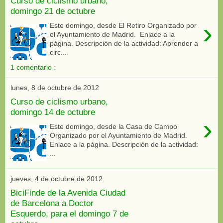
Curso de ciclismo urbano,
domingo 21 de octubre
›
Este domingo, desde El Retiro Organizado por
el Ayuntamiento de Madrid. Enlace a la
página. Descripción de la actividad: Aprender a
circ...
1 comentario :
lunes, 8 de octubre de 2012
Curso de ciclismo urbano,
domingo 14 de octubre
›
Este domingo, desde la Casa de Campo
Organizado por el Ayuntamiento de Madrid.
Enlace a la página. Descripción de la actividad:
...
jueves, 4 de octubre de 2012
BiciFinde de la Avenida Ciudad
de Barcelona a Doctor
Esquerdo, para el domingo 7 de