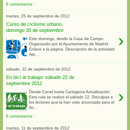
6 comentarios :
martes, 25 de septiembre de 2012
Curso de ciclismo urbano,
domingo 30 de septiembre
›
Este domingo, desde la Casa de Campo
Organizado por el Ayuntamiento de Madrid.
Enlace a la página. Descripción de la actividad:
Apr...
sábado, 22 de septiembre de 2012
En bici al trabajo: sábado 22 de
septiembre 2012
›
Desde Canal hasta Cartagena Actualización:
Esta ruta se realizó el sábado 22. Disculpas a
los lectores que la han visto anunciada para el
do...
6 comentarios :
martes, 11 de septiembre de 2012