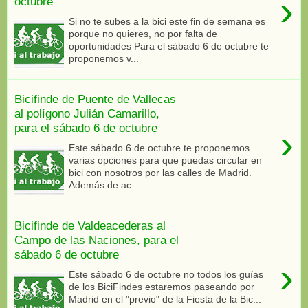
›
octubre
Si no te subes a la bici este fin de semana es
porque no quieres, no por falta de
oportunidades Para el sábado 6 de octubre te
proponemos v...
Bicifinde de Puente de Vallecas
al polígono Julián Camarillo,
para el sábado 6 de octubre
›
Este sábado 6 de octubre te proponemos
varias opciones para que puedas circular en
bici con nosotros por las calles de Madrid.
Además de ac...
Bicifinde de Valdeacederas al
Campo de las Naciones, para el
sábado 6 de octubre
›
Este sábado 6 de octubre no todos los guías
de los BiciFindes estaremos paseando por
Madrid en el "previo" de la Fiesta de la Bic...