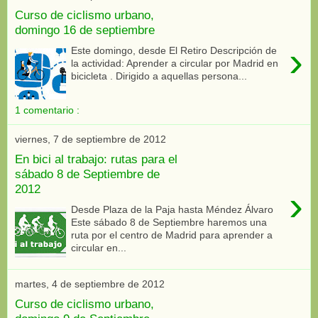
Curso de ciclismo urbano,
domingo 16 de septiembre
›
Este domingo, desde El Retiro Descripción de
la actividad: Aprender a circular por Madrid en
bicicleta . Dirigido a aquellas persona...
1 comentario :
viernes, 7 de septiembre de 2012
En bici al trabajo: rutas para el
sábado 8 de Septiembre de
2012
›
Desde Plaza de la Paja hasta Méndez Álvaro
Este sábado 8 de Septiembre haremos una
ruta por el centro de Madrid para aprender a
circular en...
martes, 4 de septiembre de 2012
Curso de ciclismo urbano,