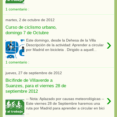
1 comentario :
martes, 2 de octubre de 2012
Curso de ciclismo urbano,
domingo 7 de Octubre
›
Este domingo, desde la Dehesa de la Villa
Descripción de la actividad: Aprender a circular
por Madrid en bicicleta . Dirigido a aquell...
1 comentario :
jueves, 27 de septiembre de 2012
Bicifinde de Villaverde a
Suanzes, para el viernes 28 de
septiembre 2012
›
-- Nota: Aplazado por causas meteorológicas --
Este viernes 28 de Septiembre haremos una
ruta por Madrid para aprender a circular en bici
...