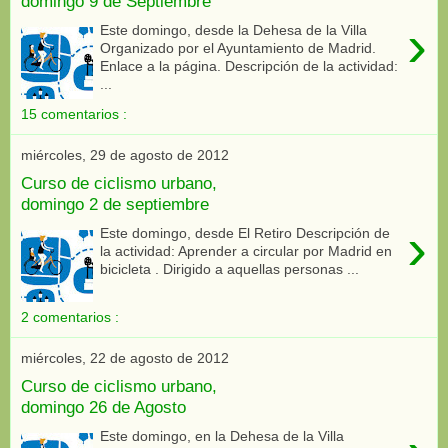
domingo 9 de Septiembre
›
Este domingo, desde la Dehesa de la Villa
Organizado por el Ayuntamiento de Madrid.
Enlace a la página. Descripción de la actividad:
...
15 comentarios :
miércoles, 29 de agosto de 2012
Curso de ciclismo urbano,
domingo 2 de septiembre
›
Este domingo, desde El Retiro Descripción de
la actividad: Aprender a circular por Madrid en
bicicleta . Dirigido a aquellas personas ...
2 comentarios :
miércoles, 22 de agosto de 2012
Curso de ciclismo urbano,
domingo 26 de Agosto
Este domingo, en la Dehesa de la Villa