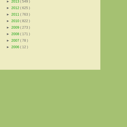
►
2013
( 549 )
►
2012
( 625 )
►
2011
( 763 )
►
2010
( 822 )
►
2009
( 273 )
►
2008
( 171 )
►
2007
( 78 )
►
2006
( 12 )