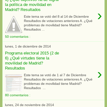
la política de movilidad en
Madrid? Resultados
›
Este tema se votó del 8 al 14 de Diciembre
Resultados de votaciones anteriores A. ¿Qué
problemas de movilidad tiene Madrid?
Resultados ...
50 comentarios :
lunes, 1 de diciembre de 2014
Programa electoral 2015 (2 de
6) ¿Qué virtudes tiene la
movilidad de Madrid?
Resultados
›
Este tema se votó de 1 al 7 de Diciembre
Resultados de votaciones anteriores A. ¿Qué
problemas de movilidad tiene Madrid?
Resultados ...
80 comentarios :
lunes, 24 de noviembre de 2014