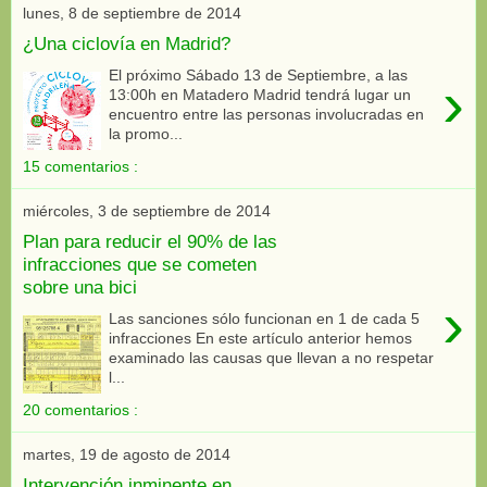
lunes, 8 de septiembre de 2014
¿Una ciclovía en Madrid?
El próximo Sábado 13 de Septiembre, a las
›
13:00h en Matadero Madrid tendrá lugar un
encuentro entre las personas involucradas en
la promo...
15 comentarios :
miércoles, 3 de septiembre de 2014
Plan para reducir el 90% de las
infracciones que se cometen
sobre una bici
›
Las sanciones sólo funcionan en 1 de cada 5
infracciones En este artículo anterior hemos
examinado las causas que llevan a no respetar
l...
20 comentarios :
martes, 19 de agosto de 2014
Intervención inminente en