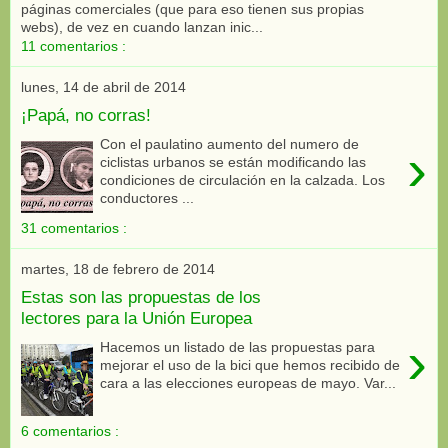
páginas comerciales (que para eso tienen sus propias
webs), de vez en cuando lanzan inic...
11 comentarios :
lunes, 14 de abril de 2014
¡Papá, no corras!
Con el paulatino aumento del numero de
›
ciclistas urbanos se están modificando las
condiciones de circulación en la calzada. Los
conductores ...
31 comentarios :
martes, 18 de febrero de 2014
Estas son las propuestas de los
lectores para la Unión Europea
›
Hacemos un listado de las propuestas para
mejorar el uso de la bici que hemos recibido de
cara a las elecciones europeas de mayo. Var...
6 comentarios :