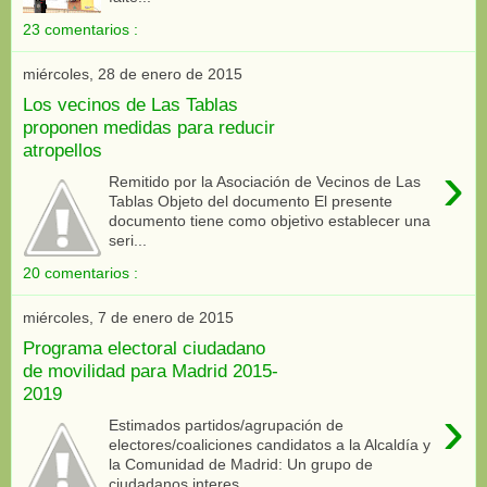
23 comentarios :
miércoles, 28 de enero de 2015
Los vecinos de Las Tablas
proponen medidas para reducir
atropellos
›
Remitido por la Asociación de Vecinos de Las
Tablas Objeto del documento El presente
documento tiene como objetivo establecer una
seri...
20 comentarios :
miércoles, 7 de enero de 2015
Programa electoral ciudadano
de movilidad para Madrid 2015-
2019
›
Estimados partidos/agrupación de
electores/coaliciones candidatos a la Alcaldía y
la Comunidad de Madrid: Un grupo de
ciudadanos interes...