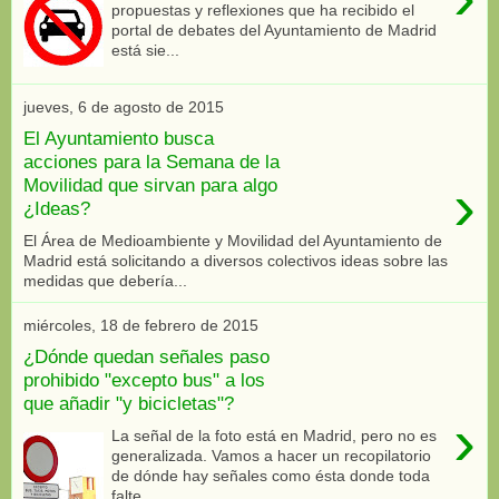
propuestas y reflexiones que ha recibido el
portal de debates del Ayuntamiento de Madrid
está sie...
jueves, 6 de agosto de 2015
El Ayuntamiento busca
acciones para la Semana de la
›
Movilidad que sirvan para algo
¿Ideas?
El Área de Medioambiente y Movilidad del Ayuntamiento de
Madrid está solicitando a diversos colectivos ideas sobre las
medidas que debería...
miércoles, 18 de febrero de 2015
¿Dónde quedan señales paso
prohibido "excepto bus" a los
que añadir "y bicicletas"?
›
La señal de la foto está en Madrid, pero no es
generalizada. Vamos a hacer un recopilatorio
de dónde hay señales como ésta donde toda
falte...