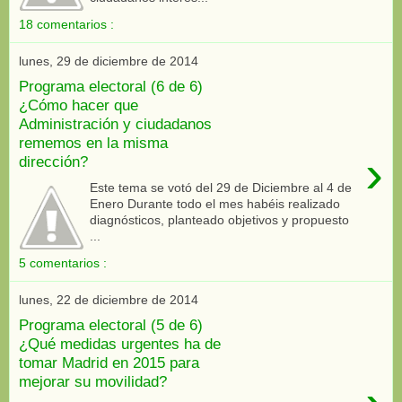
18 comentarios :
lunes, 29 de diciembre de 2014
Programa electoral (6 de 6)
¿Cómo hacer que
Administración y ciudadanos
rememos en la misma
›
dirección?
Este tema se votó del 29 de Diciembre al 4 de
Enero Durante todo el mes habéis realizado
diagnósticos, planteado objetivos y propuesto
...
5 comentarios :
lunes, 22 de diciembre de 2014
Programa electoral (5 de 6)
¿Qué medidas urgentes ha de
tomar Madrid en 2015 para
mejorar su movilidad?