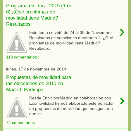
Programa electoral 2015 (1 de
6) ¿Qué problemas de
movilidad tiene Madrid?
Resultados
›
Este tema se votó de 24 al 30 de Noviembre
Resultados de votaciones anteriores 1. ¿Qué
problemas de movilidad tiene Madrid?
Resultado...
113 comentarios :
lunes, 17 de noviembre de 2014
Propuestas de movilidad para
las elecciones de 2015 en
Madrid: Participa
›
Desde EnbiciporMadrid en colaboración con
Ecomovilidad hemos elaborado este borrador
de propuestas de movilidad que nos gustaría
que sir...
74 comentarios :