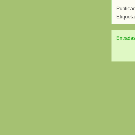
Publica
Etiquet
Entradas