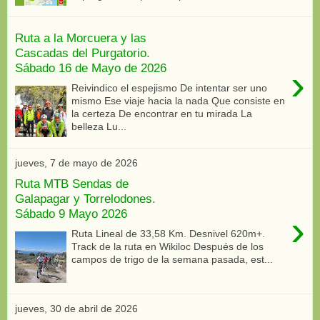
Ruta a la Morcuera y las
Cascadas del Purgatorio.
Sábado 16 de Mayo de 2026
›
Reivindico el espejismo De intentar ser uno
mismo Ese viaje hacia la nada Que consiste en
la certeza De encontrar en tu mirada La
belleza Lu...
jueves, 7 de mayo de 2026
Ruta MTB Sendas de
Galapagar y Torrelodones.
Sábado 9 Mayo 2026
›
Ruta Lineal de 33,58 Km. Desnivel 620m+.
Track de la ruta en Wikiloc Después de los
campos de trigo de la semana pasada, est...
jueves, 30 de abril de 2026