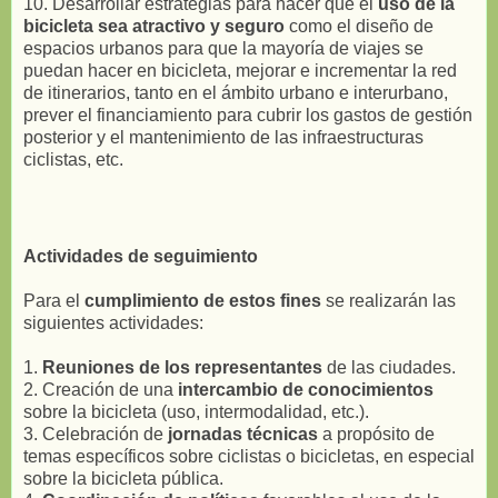
10. Desarrollar estrategias para hacer que el
uso de la
bicicleta sea atractivo y seguro
como el diseño de
espacios urbanos para que la mayoría de viajes se
puedan hacer en bicicleta, mejorar e incrementar la red
de itinerarios, tanto en el ámbito urbano e interurbano,
prever el financiamiento para cubrir los gastos de gestión
posterior y el mantenimiento de las infraestructuras
ciclistas, etc.
Actividades de seguimiento
Para el
cumplimiento de estos fines
se realizarán las
siguientes actividades:
1.
Reuniones de los representantes
de las ciudades.
2. Creación de una
intercambio de conocimientos
sobre la bicicleta (uso, intermodalidad, etc.).
3. Celebración de
jornadas técnicas
a propósito de
temas específicos sobre ciclistas o bicicletas, en especial
sobre la bicicleta pública.