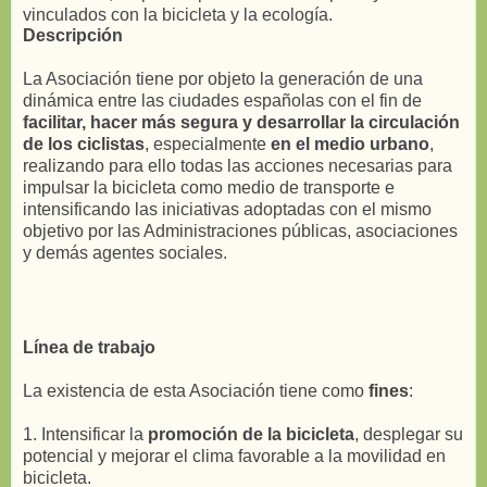
vinculados con la bicicleta y la ecología.
Descripción
La Asociación tiene por objeto la generación de una
dinámica entre las ciudades españolas con el fin de
facilitar, hacer más segura y desarrollar la circulación
de los ciclistas
, especialmente
en el medio urbano
,
realizando para ello todas las acciones necesarias para
impulsar la bicicleta como medio de transporte e
intensificando las iniciativas adoptadas con el mismo
objetivo por las Administraciones públicas, asociaciones
y demás agentes sociales.
Línea de trabajo
La existencia de esta Asociación tiene como
fines
:
1. Intensificar la
promoción de la bicicleta
, desplegar su
potencial y mejorar el clima favorable a la movilidad en
bicicleta.