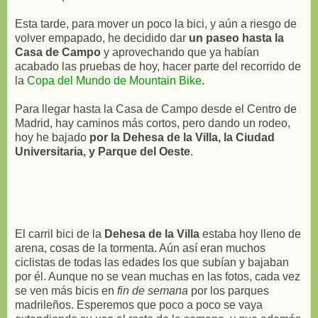
Esta tarde, para mover un poco la bici, y aún a riesgo de
volver empapado, he decidido dar
un paseo hasta la
Casa de Campo
y aprovechando que ya habían
acabado las pruebas de hoy, hacer parte del recorrido de
la
Copa del Mundo de Mountain Bike
.
Para llegar hasta la Casa de Campo desde el Centro de
Madrid, hay caminos más cortos, pero dando un rodeo,
hoy he bajado
por la Dehesa de la Villa, la Ciudad
Universitaria, y Parque del Oeste
.
El carril bici de la
Dehesa de la Villa
estaba hoy lleno de
arena, cosas de la tormenta. Aún así eran muchos
ciclistas de todas las edades los que subían y bajaban
por él. Aunque no se vean muchas en las fotos, cada vez
se ven más bicis en
fin de semana
por los parques
madrileños. Esperemos que poco a poco se vaya