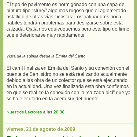
El tipo de pavimento es hormigonado con una capa de
pintura tipo “slurry” algo mas rugoso que el aglomerado
asfaltico de otras vías ciclistas. Los patinadores poco
hábiles tendrán problemas para deslizarse sobre esta
calzada. Ojalá nos equivoquemos pero este tipo de firme
suele deteriorarse muy rápidamente.
Vista de la subida desde la Ermita del Santo
El carril finaliza en Ermita del Santo y su conexión con el
puente de San Isidro no se está realizando actualmente
debido a las obra de un colector que se está ejecutando
en la actualidad. Una vez finalizada esta obra confiemos
en que se realice la conexión con la “calzada bici” que ya
se ha ejecutado en la acera sur del puente.
Nuestros Lectores
a las
20:00
viernes, 21 de agosto de 2009