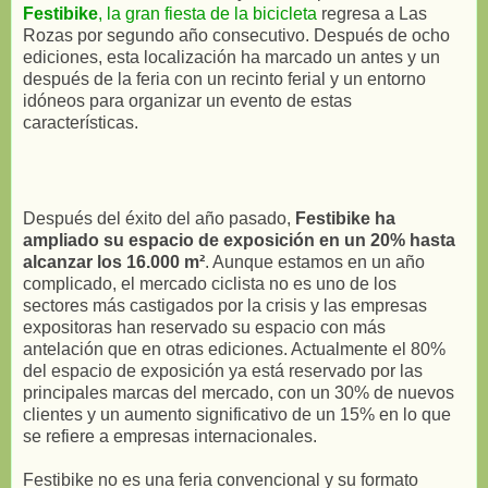
Festibike
, la gran fiesta de la bicicleta
regresa a Las
Rozas por segundo año consecutivo. Después de ocho
ediciones, esta localización ha marcado un antes y un
después de la feria con un recinto ferial y un entorno
idóneos para organizar un evento de estas
características.
Después del éxito del año pasado,
Festibike ha
ampliado su espacio de exposición en un 20% hasta
alcanzar los 16.000 m²
. Aunque estamos en un año
complicado, el mercado ciclista no es uno de los
sectores más castigados por la crisis y las empresas
expositoras han reservado su espacio con más
antelación que en otras ediciones. Actualmente el 80%
del espacio de exposición ya está reservado por las
principales marcas del mercado, con un 30% de nuevos
clientes y un aumento significativo de un 15% en lo que
se refiere a empresas internacionales.
Festibike no es una feria convencional y su formato