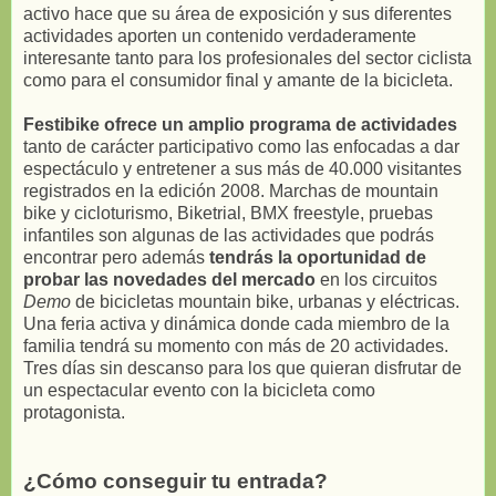
activo hace que su área de exposición y sus diferentes
actividades aporten un contenido verdaderamente
interesante tanto para los profesionales del sector ciclista
como para el consumidor final y amante de la bicicleta.
Festibike ofrece un amplio programa de actividades
tanto de carácter participativo como las enfocadas a dar
espectáculo y entretener a sus más de 40.000 visitantes
registrados en la edición 2008. Marchas de mountain
bike y cicloturismo, Biketrial, BMX freestyle, pruebas
infantiles son algunas de las actividades que podrás
encontrar pero además
tendrás la oportunidad de
probar las novedades del mercado
en los circuitos
Demo
de bicicletas mountain bike, urbanas y eléctricas.
Una feria activa y dinámica donde cada miembro de la
familia tendrá su momento con más de 20 actividades.
Tres días sin descanso para los que quieran disfrutar de
un espectacular evento con la bicicleta como
protagonista.
¿Cómo conseguir tu entrada?