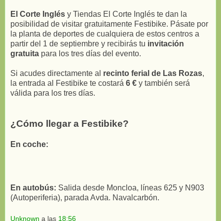
El Corte Inglés
y Tiendas El Corte Inglés te dan la
posibilidad de visitar gratuitamente Festibike. Pásate por
la planta de deportes de cualquiera de estos centros a
partir del 1 de septiembre y recibirás tu
invitación
gratuita
para los tres días del evento.
Si acudes directamente al
recinto ferial de Las Rozas
,
la entrada al Festibike te costará
6 €
y también será
válida para los tres días.
¿Cómo llegar a Festibike?
En coche:
En autobús:
Salida desde Moncloa, líneas 625 y N903
(Autoperiferia), parada Avda. Navalcarbón.
Unknown
a las
18:56