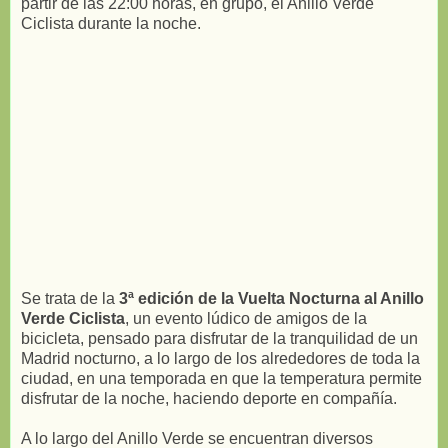
partir de las 22:00 horas, en grupo, el Anillo Verde
Ciclista durante la noche.
Se trata de la
3ª edición de la Vuelta Nocturna al Anillo
Verde Ciclista
, un evento lúdico de amigos de la
bicicleta, pensado para disfrutar de la tranquilidad de un
Madrid nocturno, a lo largo de los alrededores de toda la
ciudad, en una temporada en que la temperatura permite
disfrutar de la noche, haciendo deporte en compañía.
A lo largo del Anillo Verde se encuentran diversos