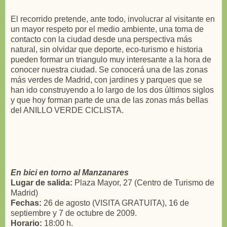
El recorrido pretende, ante todo, involucrar al visitante en
un mayor respeto por el medio ambiente, una toma de
contacto con la ciudad desde una perspectiva más
natural, sin olvidar que deporte, eco-turismo e historia
pueden formar un triangulo muy interesante a la hora de
conocer nuestra ciudad. Se conocerá una de las zonas
más verdes de Madrid, con jardines y parques que se
han ido construyendo a lo largo de los dos últimos siglos
y que hoy forman parte de una de las zonas más bellas
del ANILLO VERDE CICLISTA.
En bici en torno al Manzanares
Lugar de salida:
Plaza Mayor, 27 (Centro de Turismo de
Madrid)
Fechas:
26 de agosto (VISITA GRATUITA), 16 de
septiembre y 7 de octubre de 2009.
Horario:
18:00 h.