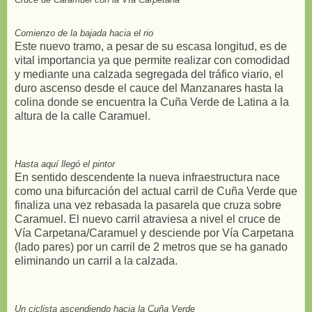
Comienzo de la bajada hacia el rio
Este nuevo tramo, a pesar de su escasa longitud, es de
vital importancia ya que permite realizar con comodidad
y mediante una calzada segregada del tráfico viario, el
duro ascenso desde el cauce del Manzanares hasta la
colina donde se encuentra la Cuña Verde de Latina a la
altura de la calle Caramuel.
Hasta aquí llegó el pintor
En sentido descendente la nueva infraestructura nace
como una bifurcación del actual carril de Cuña Verde que
finaliza una vez rebasada la pasarela que cruza sobre
Caramuel. El nuevo carril atraviesa a nivel el cruce de
Vía Carpetana/Caramuel y desciende por Vía Carpetana
(lado pares) por un carril de 2 metros que se ha ganado
eliminando un carril a la calzada.
Un ciclista ascendiendo hacia la Cuña Verde