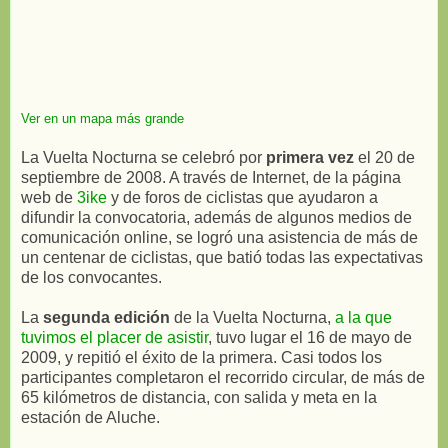
Ver en un mapa más grande
La Vuelta Nocturna se celebró por
primera vez
el 20 de
septiembre de 2008. A través de Internet, de la página
web de
3ike
y de foros de ciclistas que ayudaron a
difundir la convocatoria, además de algunos medios de
comunicación online, se logró una asistencia de más de
un centenar de ciclistas, que batió todas las expectativas
de los convocantes.
La
segunda edición
de la Vuelta Nocturna,
a la que
tuvimos el placer de asistir
, tuvo lugar el 16 de mayo de
2009, y repitió el éxito de la primera. Casi todos los
participantes completaron el recorrido circular, de más de
65 kilómetros de distancia, con salida y meta en la
estación de Aluche.