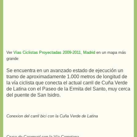
Ver
Vias Ciclistas Proyectadas 2009-2011, Madrid
en un mapa más
grande
Se encuentra en un avanzado estado de ejecución un
tramo de aproximadamente 1.000 metros de longitud de
la vía ciclista que conecta el actual carril de Cuña Verde
de Latina con el Paseo de la Ermita del Santo, muy cerca
del puente de San Isidro.
Conexion del carril bici con la Cuña Verde de Latina
Cruce de Caramuel con la Vía Carpetana