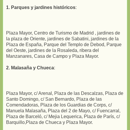
1. Parques y jardines históricos
:
Plaza Mayor, Centro de Turismo de Madrid , jardines de
la plaza de Oriente, jardines de Sabatini, jardines de la
Plaza de España, Parque del Templo de Debod, Parque
del Oeste, jardines de la Rosaleda, ribera del
Manzanares, Casa de Campo y Plaza Mayor.
2. Malasaña y Chueca
:
Plaza Mayor, c/ Arenal, Plaza de las Descalzas, Plaza de
Santo Domingo, c/ San Bernardo, Plaza de las
Comendadoras, Plaza de los Guardias de Corps, c/
Manuela Malasaña, Plaza del 2 de Mayo, c/ Fuencarral,
Plaza de Barceló, c/ Mejia Lequerica, Plaza de París, c/
Barquillo,Plaza de Chueca y Plaza Mayor.