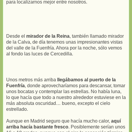
para localizarnos mejor entre nosotros.
Desde el
mirador de la Reina
, también llamado mirador
de la Calva, de día tenemos unas impresionantes vistas
del valle de la Fuenfría. Ahora por la noche, sólo vemos
al fondo las luces de Cercedilla.
Unos metros más arriba
llegábamos al puerto de la
Fuenfría
, donde aprovecharíamos para descansar, tomar
unos bocatas y contemplar las estrellas. No había luna,
lo que hacía que todo a nuestro alrededor estuviese en la
más absoluta oscuridad… bueno, excepto el cielo
estrellado.
Aunque en Madrid seguro que hacía mucho calor,
aquí
arriba hacía bastante fresco
. Posiblemente serían unos