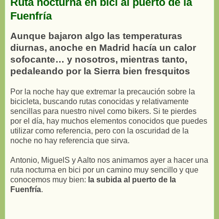
Ruta nocturna en bici al puerto de la
Fuenfría
Aunque bajaron algo las temperaturas
diurnas, anoche en Madrid hacía un calor
sofocante… y nosotros, mientras tanto,
pedaleando por la Sierra bien fresquitos
Por la noche hay que extremar la precaución sobre la
bicicleta, buscando rutas conocidas y relativamente
sencillas para nuestro nivel como bikers. Si te pierdes
por el día, hay muchos elementos conocidos que puedes
utilizar como referencia, pero con la oscuridad de la
noche no hay referencia que sirva.
Antonio, MiguelS y Aalto nos animamos ayer a hacer una
ruta nocturna en bici por un camino muy sencillo y que
conocemos muy bien:
la subida al puerto de la
Fuenfría
.