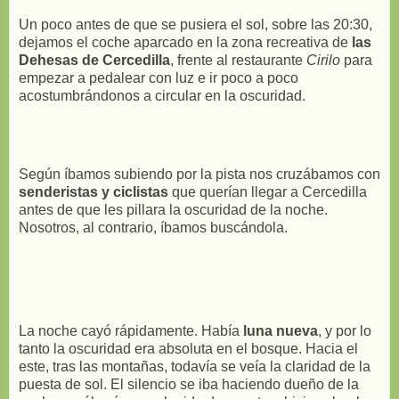
Un poco antes de que se pusiera el sol, sobre las 20:30,
dejamos el coche aparcado en la zona recreativa de
las
Dehesas de Cercedilla
, frente al restaurante
Cirilo
para
empezar a pedalear con luz e ir poco a poco
acostumbrándonos a circular en la oscuridad.
Según íbamos subiendo por la pista nos cruzábamos con
senderistas y ciclistas
que querían llegar a Cercedilla
antes de que les pillara la oscuridad de la noche.
Nosotros, al contrario, íbamos buscándola.
La noche cayó rápidamente. Había
luna nueva
, y por lo
tanto la oscuridad era absoluta en el bosque. Hacia el
este, tras las montañas, todavía se veía la claridad de la
puesta de sol. El silencio se iba haciendo dueño de la