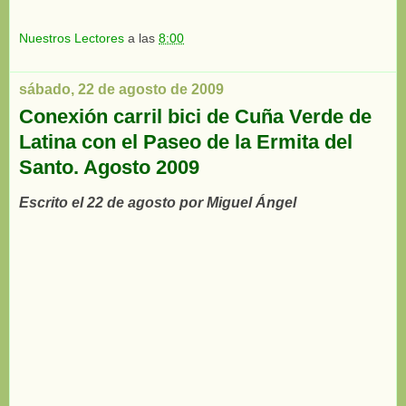
Nuestros Lectores
a las
8:00
sábado, 22 de agosto de 2009
Conexión carril bici de Cuña Verde de
Latina con el Paseo de la Ermita del
Santo. Agosto 2009
Escrito el 22 de agosto por Miguel Ángel