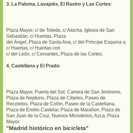
3. La Paloma, Lavapiés, El Rastro y Las Cortes
:
Plaza Mayor, c/ de Toledo, c/ Atocha, Iglesia de San
Sebastián, c/ Huertas, Plaza
del Ángel, Plaza de Santa Ana, c/ del Príncipe Esquina a
c/ Huertas, c/ Huertas con
c/ del León, c/ Cervantes, Plaza de las Cortes.
4. Castellana y El Prado
:
Plaza Mayor, Puerta del Sol, Carrera de San Jerónimo,
Plaza de Neptuno, Plaza de Cibeles, Paseo de
Recoletos, Plaza de Colón, Paseo de la Castellana,
Plaza de Emilio Castelar, Plaza de Marañon, Plaza de
San Juan de la Cruz, Nuevos Ministerios, Azca, Plaza
Mayor.
"Madrid histórico en bicicleta"