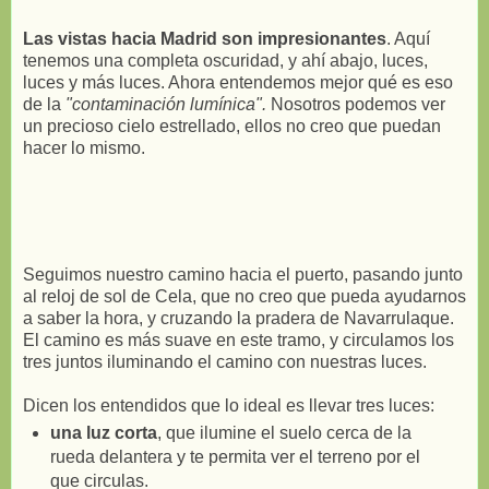
Las vistas hacia Madrid son impresionantes
. Aquí
tenemos una completa oscuridad, y ahí abajo, luces,
luces y más luces. Ahora entendemos mejor qué es eso
de la
"contaminación lumínica".
Nosotros podemos ver
un precioso cielo estrellado, ellos no creo que puedan
hacer lo mismo.
Seguimos nuestro camino hacia el puerto, pasando junto
al reloj de sol de Cela, que no creo que pueda ayudarnos
a saber la hora, y cruzando la pradera de Navarrulaque.
El camino es más suave en este tramo, y circulamos los
tres juntos iluminando el camino con nuestras luces.
Dicen los entendidos que lo ideal es llevar tres luces:
una luz corta
, que ilumine el suelo cerca de la
rueda delantera y te permita ver el terreno por el
que circulas.