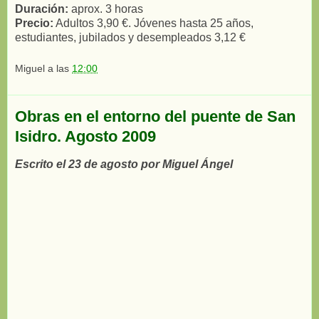
Duración:
aprox. 3 horas
Precio:
Adultos 3,90 €. Jóvenes hasta 25 años,
estudiantes, jubilados y desempleados 3,12 €
Miguel
a las
12:00
Obras en el entorno del puente de San
Isidro. Agosto 2009
Escrito el 23 de agosto por Miguel Ángel