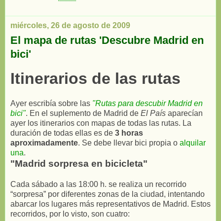
miércoles, 26 de agosto de 2009
El mapa de rutas 'Descubre Madrid en
bici'
Itinerarios de las rutas
Ayer escribía sobre las
"Rutas para descubir Madrid en
bici"
. En el suplemento de Madrid de
El País
aparecían
ayer los itinerarios con mapas de todas las rutas. La
duración de todas ellas es de
3 horas
aproximadamente
. Se debe llevar bici propia o
alquilar
una
.
"Madrid sorpresa en bicicleta"
Cada sábado a las 18:00 h. se realiza un recorrido
“sorpresa” por diferentes zonas de la ciudad, intentando
abarcar los lugares más representativos de Madrid. Estos
recorridos, por lo visto, son cuatro: