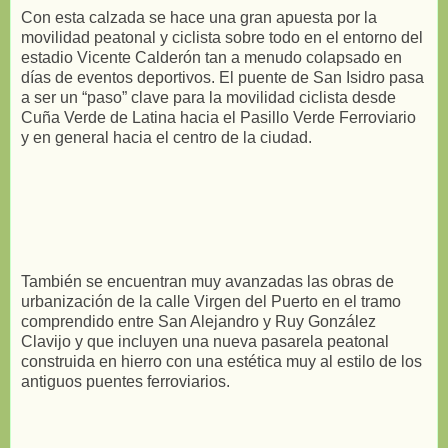
Con esta calzada se hace una gran apuesta por la
movilidad peatonal y ciclista sobre todo en el entorno del
estadio Vicente Calderón tan a menudo colapsado en
días de eventos deportivos. El puente de San Isidro pasa
a ser un “paso” clave para la movilidad ciclista desde
Cuña Verde de Latina hacia el Pasillo Verde Ferroviario
y en general hacia el centro de la ciudad.
También se encuentran muy avanzadas las obras de
urbanización de la calle Virgen del Puerto en el tramo
comprendido entre San Alejandro y Ruy González
Clavijo y que incluyen una nueva pasarela peatonal
construida en hierro con una estética muy al estilo de los
antiguos puentes ferroviarios.