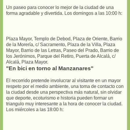
Un paseo para conocer lo mejor de la ciudad de una
forma agradable y divertida. Los domingos a las 10:00 h:
Plaza Mayor, Templo de Debod, Plaza de Oriente, Barrio
de la Morería, c/ Sacramento, Plaza de la Villa, Plaza
Mayor, Barrio de las Letras, Paseo del Prado, Barrio de
los Jerónimos, Parque del Retiro, Puerta de Alcalá, c/
Alcalá, Plaza Mayor.
"En bici en torno al Manzanares"
El recorrido pretende involucrar al visitante en un mayor
respeto por el medio ambiente, una toma de contacto con
la ciudad desde una perspectiva más natural, sin olvidar
que deporte, ecoturismo e historia pueden formar un
triangulo muy interesante a la hora de conocer la ciudad.
Los miércoles a las 18:00 h: