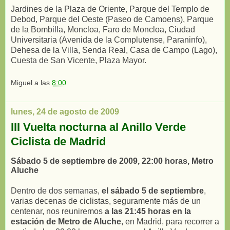
Jardines de la Plaza de Oriente, Parque del Templo de
Debod, Parque del Oeste (Paseo de Camoens), Parque
de la Bombilla, Moncloa, Faro de Moncloa, Ciudad
Universitaria (Avenida de la Complutense, Paraninfo),
Dehesa de la Villa, Senda Real, Casa de Campo (Lago),
Cuesta de San Vicente, Plaza Mayor.
Miguel
a las
8:00
lunes, 24 de agosto de 2009
III Vuelta nocturna al Anillo Verde
Ciclista de Madrid
Sábado 5 de septiembre de 2009, 22:00 horas, Metro
Aluche
Dentro de dos semanas,
el sábado 5 de septiembre
,
varias decenas de ciclistas, seguramente más de un
centenar, nos reuniremos
a las 21:45 horas en la
estación de Metro de Aluche
, en Madrid, para recorrer a