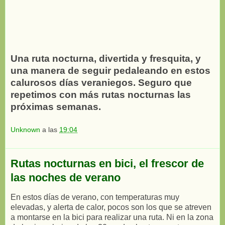
Una ruta nocturna, divertida y fresquita, y
una manera de seguir pedaleando en estos
calurosos días veraniegos. Seguro que
repetimos con más rutas nocturnas las
próximas semanas.
Unknown
a las
19:04
Rutas nocturnas en bici, el frescor de
las noches de verano
En estos días de verano, con temperaturas muy
elevadas, y alerta de calor, pocos son los que se atreven
a montarse en la bici para realizar una ruta. Ni en la zona