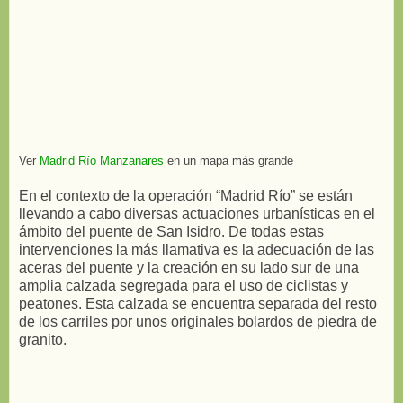
Ver
Madrid Río Manzanares
en un mapa más grande
En el contexto de la operación “Madrid Río” se están
llevando a cabo diversas actuaciones urbanísticas en el
ámbito del puente de San Isidro. De todas estas
intervenciones la más llamativa es la adecuación de las
aceras del puente y la creación en su lado sur de una
amplia calzada segregada para el uso de ciclistas y
peatones. Esta calzada se encuentra separada del resto
de los carriles por unos originales bolardos de piedra de
granito.