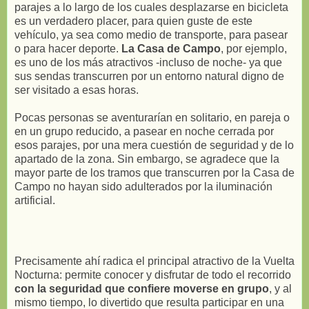
parajes a lo largo de los cuales desplazarse en bicicleta
es un verdadero placer, para quien guste de este
vehículo, ya sea como medio de transporte, para pasear
o para hacer deporte.
La Casa de Campo
, por ejemplo,
es uno de los más atractivos -incluso de noche- ya que
sus sendas transcurren por un entorno natural digno de
ser visitado a esas horas.
Pocas personas se aventurarían en solitario, en pareja o
en un grupo reducido, a pasear en noche cerrada por
esos parajes, por una mera cuestión de seguridad y de lo
apartado de la zona. Sin embargo, se agradece que la
mayor parte de los tramos que transcurren por la Casa de
Campo no hayan sido adulterados por la iluminación
artificial.
Precisamente ahí radica el principal atractivo de la Vuelta
Nocturna: permite conocer y disfrutar de todo el recorrido
con la seguridad que confiere moverse en grupo
, y al
mismo tiempo, lo divertido que resulta participar en una