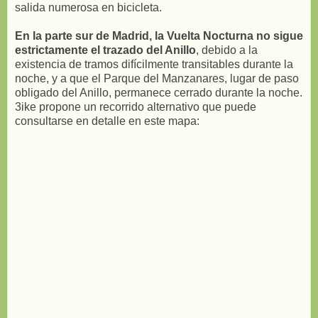
salida numerosa en bicicleta.
En la parte sur de Madrid, la Vuelta Nocturna no sigue
estrictamente el trazado del Anillo
, debido a la
existencia de tramos difícilmente transitables durante la
noche, y a que el Parque del Manzanares, lugar de paso
obligado del Anillo, permanece cerrado durante la noche.
3ike propone un recorrido alternativo que puede
consultarse en detalle en este mapa: