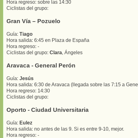
Hora regreso: sobre las 14:30
Ciclistas del grupo:
Gran Vía – Pozuelo
Guía:
Tiago
Hora salida: 6:45 en Plaza de España
Hora regreso: -
Ciclistas del grupo:
Clara
, Ángeles
Aravaca - General Perón
Guía:
Jesús
Hora salida: 6:30 de Aravaca (llegada sobre las 7:15 a Gene
Hora regreso: 14:30
Ciclistas del grupo:
Oporto - Ciudad Universitaria
Guía:
Eulez
Hora salida: no antes de las 9. Si es entre 9-10, mejor.
Hora regreso: -