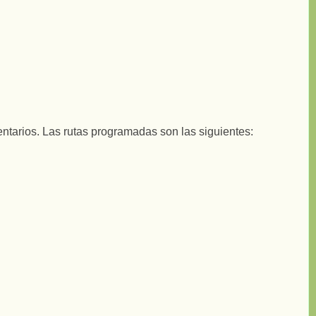
tarios. Las rutas programadas son las siguientes: