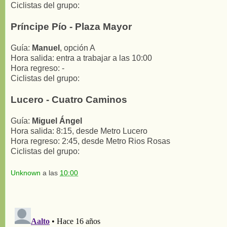
Ciclistas del grupo:
Príncipe Pío - Plaza Mayor
Guía:
Manuel
, opción A
Hora salida: entra a trabajar a las 10:00
Hora regreso: -
Ciclistas del grupo:
Lucero - Cuatro Caminos
Guía:
Miguel Ángel
Hora salida: 8:15, desde Metro Lucero
Hora regreso: 2:45, desde Metro Rios Rosas
Ciclistas del grupo:
Unknown
a las
10:00