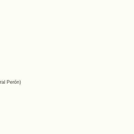
ral Perón)