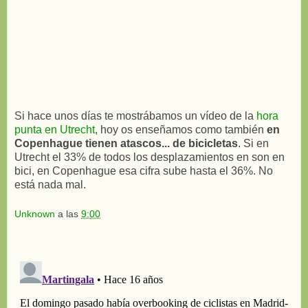
Si hace unos días te mostrábamos un vídeo de la
hora
punta en Utrecht
, hoy os enseñamos como también
en
Copenhague tienen atascos... de bicicletas
. Si en
Utrecht el 33% de todos los desplazamientos en son en
bici, en Copenhague esa cifra sube hasta el 36%. No
está nada mal.
Unknown
a las
9:00