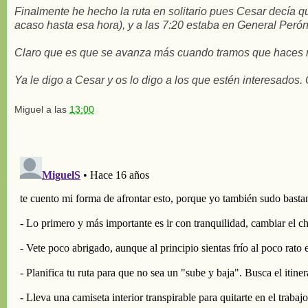
Finalmente he hecho la ruta en solitario pues Cesar decía qu
acaso hasta esa hora), y a las 7:20 estaba en General Perón
Claro que es que se avanza más cuando tramos que haces n
Ya le digo a Cesar y os lo digo a los que estén interesados.
Miguel
a las
13:00