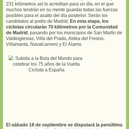
231 kilómetros así lo acreditan para un día, en el que
muchos tendrán en su mente guardar todas las fuerzas
posibles para el asalto del día posterior. Serán los
candidatos al podio de Madrid.
En esta etapa, los
ciclistas circularán 70 kilómetros por la Comunidad
de Madrid
, pasando por los municipios de San Martín de
Valdeiglesias, Villa del Prado, Aldea del Fresno,
Villamanta, Navalcarnero y El Álamo.
El sábado 18 de septiembre se disputará la penúltima