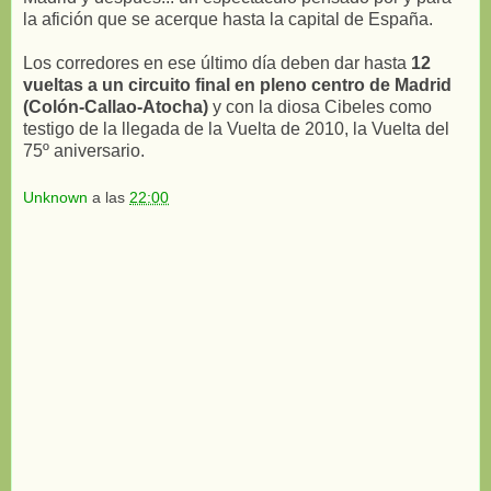
la afición que se acerque hasta la capital de España.
Los corredores en ese último día deben dar hasta
12
vueltas a un circuito final en pleno centro de Madrid
(Colón-Callao-Atocha)
y con la diosa Cibeles como
testigo de la llegada de la Vuelta de 2010, la Vuelta del
75º aniversario.
Unknown
a las
22:00