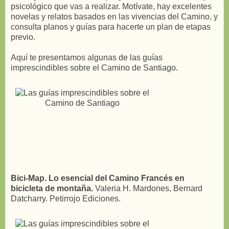
psicológico que vas a realizar. Motívate, hay excelentes
novelas y relatos basados en las vivencias del Camino, y
consulta planos y guías para hacerte un plan de etapas
previo.
Aquí te presentamos algunas de las guías
imprescindibles sobre el Camino de Santiago.
Bici-Map. Lo esencial del Camino Francés en
bicicleta de montaña.
Valeria H. Mardones, Bernard
Datcharry. Petirrojo Ediciones.