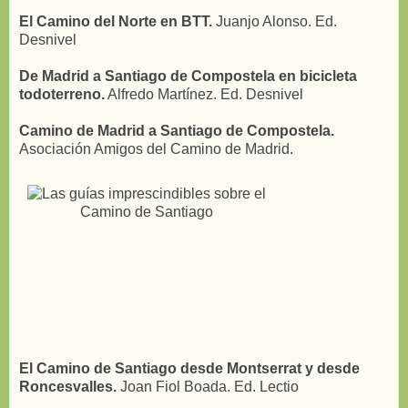
El Camino del Norte en BTT.
Juanjo Alonso. Ed.
Desnivel
De Madrid a Santiago de Compostela en bicicleta
todoterreno.
Alfredo Martínez. Ed. Desnivel
Camino de Madrid a Santiago de Compostela.
Asociación Amigos del Camino de Madrid.
El Camino de Santiago desde Montserrat y desde
Roncesvalles.
Joan Fiol Boada. Ed. Lectio