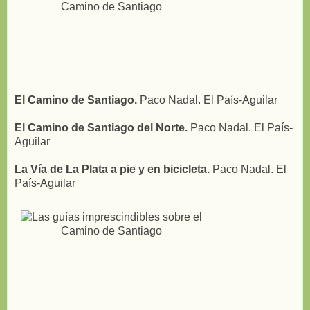
El Camino de Santiago.
Paco Nadal. El País-Aguilar
El Camino de Santiago del Norte.
Paco Nadal. El País-
Aguilar
La Vía de La Plata a pie y en bicicleta.
Paco Nadal. El
País-Aguilar