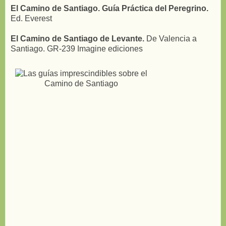
El Camino de Santiago. Guía Práctica del Peregrino.
Ed. Everest
El Camino de Santiago de Levante.
De Valencia a
Santiago. GR-239 Imagine ediciones