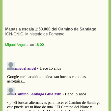
Mapas a escala 1:50.000 del Camino de Santiago.
IGN-CNIG. Ministerio de Fomento
Miguel Ángel
a las
18:00