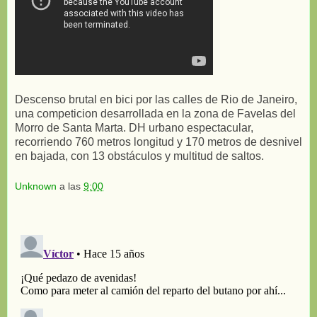
Descenso brutal en bici por las calles de Rio de Janeiro,
una competicion desarrollada en la zona de Favelas del
Morro de Santa Marta. DH urbano espectacular,
recorriendo 760 metros longitud y 170 metros de desnivel
en bajada, con 13 obstáculos y multitud de saltos.
Unknown
a las
9:00