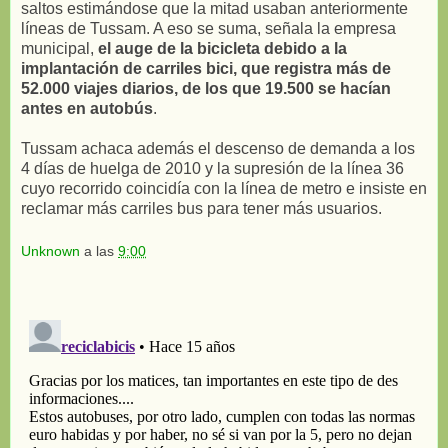
saltos estimándose que la mitad usaban anteriormente
líneas de Tussam. A eso se suma, señala la empresa
municipal,
el auge de la bicicleta debido a la
implantación de carriles bici, que registra más de
52.000 viajes diarios, de los que 19.500 se hacían
antes en autobús
.
Tussam achaca además el descenso de demanda a los
4 días de huelga de 2010 y la supresión de la línea 36
cuyo recorrido coincidía con la línea de metro e insiste en
reclamar más carriles bus para tener más usuarios.
Unknown
a las
9:00