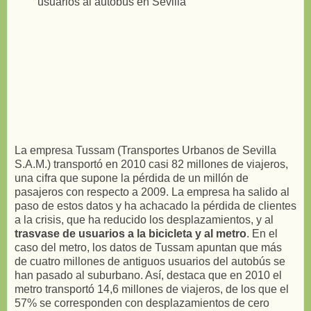
La empresa Tussam (Transportes Urbanos de Sevilla
S.A.M.) transportó en 2010 casi 82 millones de viajeros,
una cifra que supone la pérdida de un millón de
pasajeros con respecto a 2009. La empresa ha salido al
paso de estos datos y ha achacado la pérdida de clientes
a la crisis, que ha reducido los desplazamientos, y al
trasvase de usuarios a la bicicleta y al metro
. En el
caso del metro, los datos de Tussam apuntan que más
de cuatro millones de antiguos usuarios del autobús se
han pasado al suburbano. Así, destaca que en 2010 el
metro transportó 14,6 millones de viajeros, de los que el
57% se corresponden con desplazamientos de cero