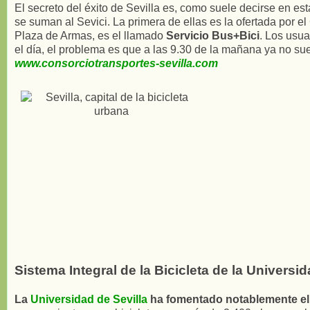
El secreto del éxito de Sevilla es, como suele decirse en es
se suman al Sevici. La primera de ellas es la ofertada por e
Plaza de Armas, es el llamado
Servicio Bus+Bici
. Los usua
el día, el problema es que a las 9.30 de la mañana ya no su
www.consorciotransportes-sevilla.com
Sistema Integral de la Bicicleta de la Universid
La
Universidad de Sevilla
ha fomentado notablemente el 