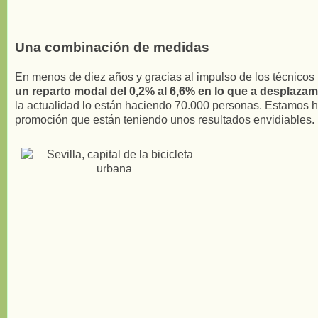
Una combinación de medidas
En menos de diez años y gracias al impulso de los técnicos m
un reparto modal del 0,2% al 6,6% en lo que a desplazami
la actualidad lo están haciendo 70.000 personas. Estamos h
promoción que están teniendo unos resultados envidiables.