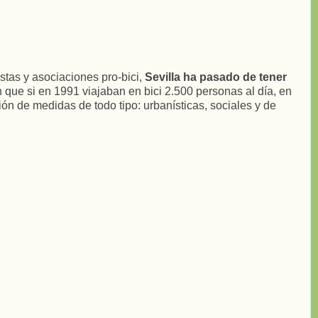
stas y asociaciones pro-bici,
Sevilla ha pasado de tener
n que si en 1991 viajaban en bici 2.500 personas al día, en
 de medidas de todo tipo: urbanísticas, sociales y de