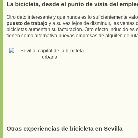
La bicicleta, desde el punto de vista del emple
Otro dato interesante y que nunca es lo suficientemente val
puesto de trabajo
y a su vez lejos de disminuir, las ventas
bicicletas aumentan su facturación. Otro efecto inducido es 
tienen como alternativa nuevas empresas de alquiler, de rutas
Otras experiencias de bicicleta en Sevilla