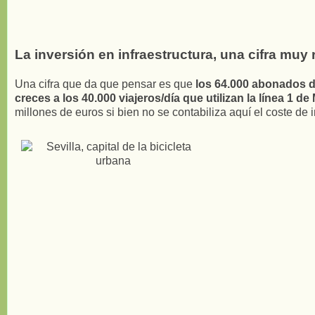
La inversión en infraestructura, una cifra muy r
Una cifra que da que pensar es que
los 64.000 abonados de
creces a los 40.000 viajeros/día que utilizan la línea 1 de
millones de euros si bien no se contabiliza aquí el coste de 