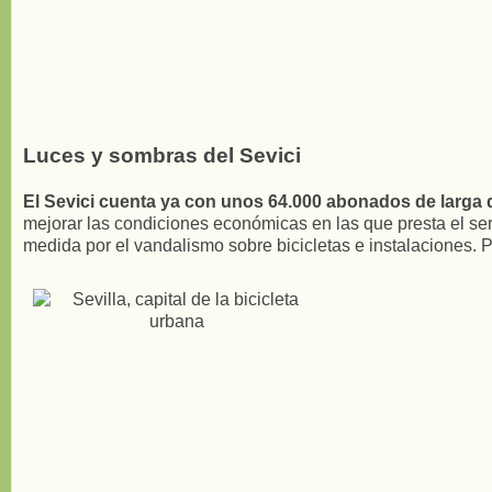
Luces y sombras del Sevici
El Sevici cuenta ya con unos 64.000 abonados de larga 
mejorar las condiciones económicas en las que presta el serv
medida por el vandalismo sobre bicicletas e instalaciones. P