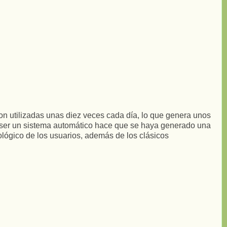
son utilizadas unas diez veces cada día, lo que genera unos
de ser un sistema automático hace que se haya generado una
iológico de los usuarios, además de los clásicos