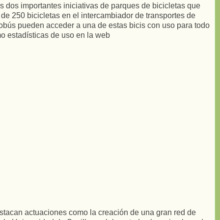
s dos importantes iniciativas de parques de bicicletas que
de 250 bicicletas en el intercambiador de transportes de
tobús pueden acceder a una de estas bicis con uso para todo
o estadísticas de uso en la web
stacan actuaciones como la creación de una gran red de