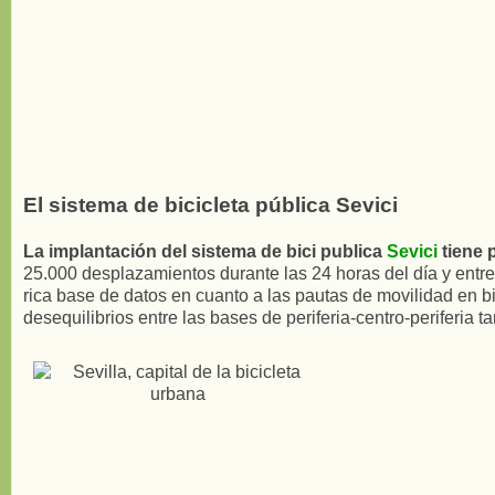
El sistema de bicicleta pública Sevici
La implantación del sistema de bici publica
Sevici
tiene 
25.000 desplazamientos durante las 24 horas del día y entr
rica base de datos en cuanto a las pautas de movilidad en bi
desequilibrios entre las bases de periferia-centro-periferia ta