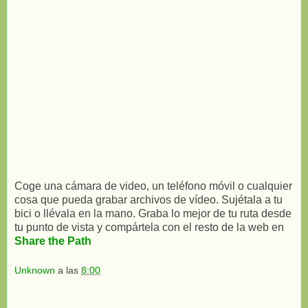
Coge una cámara de video, un teléfono móvil o cualquier
cosa que pueda grabar archivos de vídeo. Sujétala a tu
bici o llévala en la mano. Graba lo mejor de tu ruta desde
tu punto de vista y compártela con el resto de la web en
Share the Path
Unknown
a las
8:00