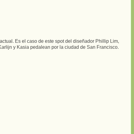
tual. Es el caso de este spot del diseñador Phillip Lim,
arlijn y Kasia pedalean por la ciudad de San Francisco.