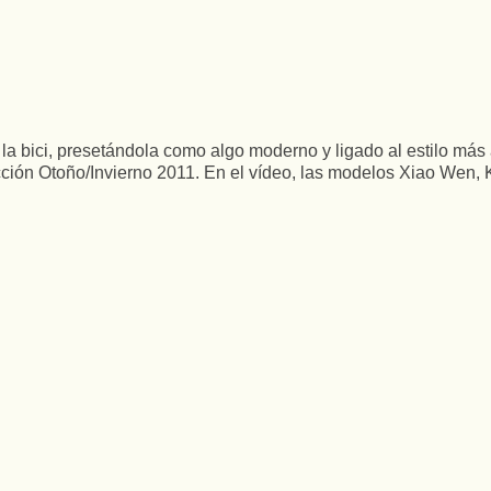
 bici, presetándola como algo moderno y ligado al estilo más ac
ción Otoño/Invierno 2011. En el vídeo, las modelos Xiao Wen, K