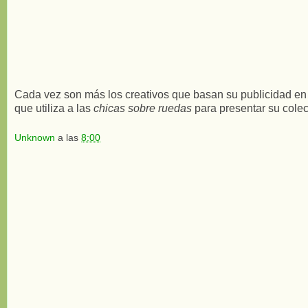
Cada vez son más los creativos que basan su publicidad en la
que utiliza a las
chicas sobre ruedas
para presentar su colec
Unknown
a las
8:00