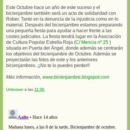
Este Octubre hace un año de este suceso y el
bicienjambre también será un acto de solidaridad con
Rober. Tanto en la denuncia de la injusticia como en lo
material. Después del bicienjambre estamos preparando
una pequeña fiesta para ayudar a hacer frente a las
costes judiciales. La fiesta tendrá lugar en la Asociación
de Cultura Popular Estrella Roja (
C/ Mencia nº 25
)
situada en Puerta del Ángel, donde además se centrarán
los objetivos del bicienjambre de Octubre. Además se
proyectarán las fotos de este y los anteriores
bicienjambres. ¡¡No te lo puedes perder!!
Más información,
www.bicienjambre.blogspot.com
Unknown
a las
11:00