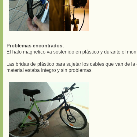
Problemas encontrados:
El halo magnetico va sostenido en plástico y durante el mo
Las bridas de plástico para sujetar los cables que van de la
material estaba íntegro y sin problemas.