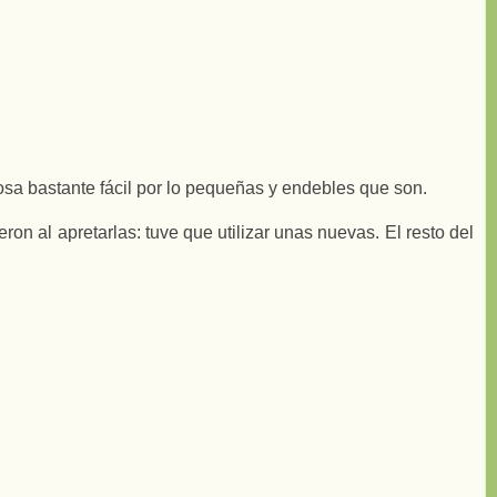
osa bastante fácil por lo pequeñas y endebles que son.
on al apretarlas: tuve que utilizar unas nuevas. El resto del