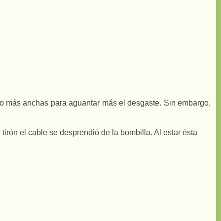
 ello más anchas para aguantar más el desgaste. Sin embargo,
rón el cable se desprendió de la bombilla. Al estar ésta