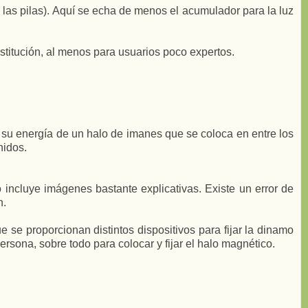
 las pilas). Aquí se echa de menos el acumulador para la luz
stitución, al menos para usuarios poco expertos.
e su energía de un halo de imanes que se coloca en entre los
nidos.
 incluye imágenes bastante explicativas. Existe un error de
n.
 se proporcionan distintos dispositivos para fijar la dinamo
ona, sobre todo para colocar y fijar el halo magnético.