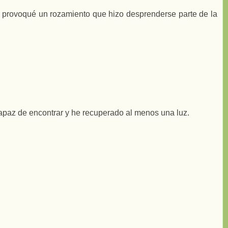
ho provoqué un rozamiento que hizo desprenderse parte de la
apaz de encontrar y he recuperado al menos una luz.