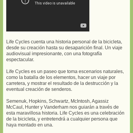
Life Cycles cuenta una historia personal de la bicicleta,
desde su creación hasta su desaparición final. Un viaje
audiovisual impresionante, con una fotografía
espectacular.
Life Cycles es un paseo que toma escenarios naturales,
como la batalla de los elementos, hacer un viaje por
carretera, y mostrar el resultado de la destrucción y la
eventual creación de senderos.
Semenuk, Hopkins, Schwartz, McIntosh, Agassiz
McCaul, Hunter y Vanderham nos guiarán a través de
esta maravillosa historia. Life Cycles es una celebración
de la bicicleta, y entretendrá a cualquier persona que
haya montado en una.