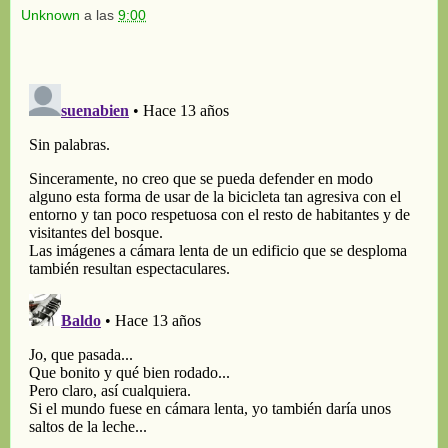
Unknown
a las
9:00