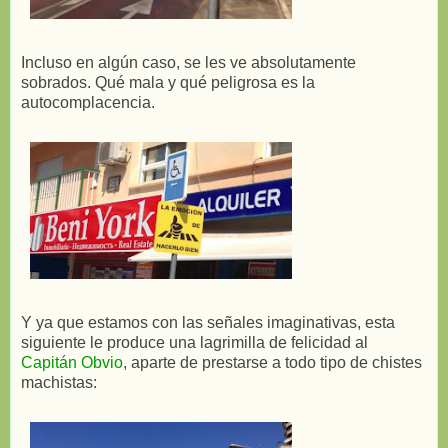
Incluso en algún caso, se les ve absolutamente
sobrados. Qué mala y qué peligrosa es la
autocomplacencia.
Y ya que estamos con las señales imaginativas, esta
siguiente le produce una lagrimilla de felicidad al
Capitán Obvio
, aparte de prestarse a todo tipo de chistes
machistas: