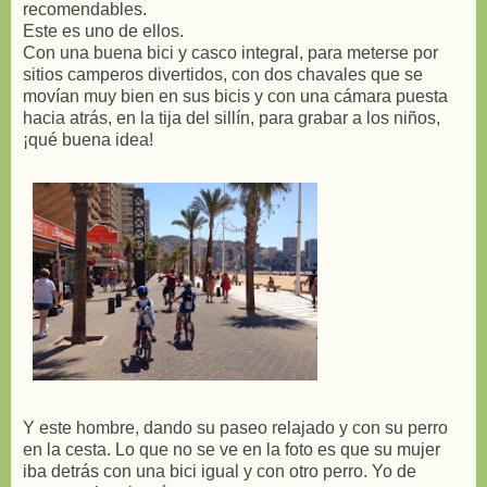
recomendables.
Este es uno de ellos.
Con una buena bici y casco integral, para meterse por
sitios camperos divertidos, con dos chavales que se
movían muy bien en sus bicis y con una cámara puesta
hacia atrás, en la tija del sillín, para grabar a los niños,
¡qué buena idea!
Y este hombre, dando su paseo relajado y con su perro
en la cesta. Lo que no se ve en la foto es que su mujer
iba detrás con una bici igual y con otro perro. Yo de