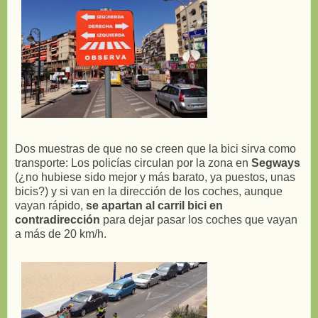
Dos muestras de que no se creen que la bici sirva como
transporte: Los policías circulan por la zona en
Segways
(¿no hubiese sido mejor y más barato, ya puestos, unas
bicis?) y si van en la dirección de los coches, aunque
vayan rápido,
se apartan al carril bici en
contradirección
para dejar pasar los coches que vayan
a más de 20 km/h.