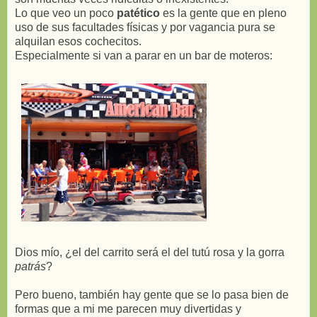
Lo que veo un poco
patético
es la gente que en pleno
uso de sus facultades físicas y por vagancia pura se
alquilan esos cochecitos.
Especialmente si van a parar en un bar de moteros:
Dios mío, ¿el del carrito será el del tutú rosa y la gorra
patrás
?
Pero bueno, también hay gente que se lo pasa bien de
formas que a mi me parecen muy divertidas y