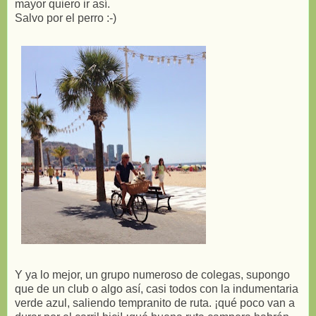
mayor quiero ir así.
Salvo por el perro :-)
Y ya lo mejor, un grupo numeroso de colegas, supongo
que de un club o algo así, casi todos con la indumentaria
verde azul, saliendo tempranito de ruta. ¡qué poco van a