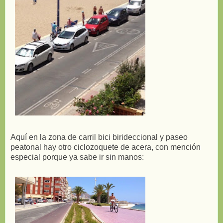
Aquí en la zona de carril bici birideccional y paseo
peatonal hay otro ciclozoquete de acera, con mención
especial porque ya sabe ir sin manos: