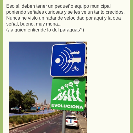
Eso sí, deben tener un pequeño equipo municipal
poniendo señales curiosas y se les ve un tanto crecidos.
Nunca he visto un radar de velocidad por aquí y la otra
señal, bueno, muy mona...
(¿alguien entiende lo del paraguas?)