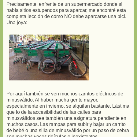
Precisamente, enfrente de un supermercado donde sí
había sitios estupendos para aparcar, me encontré esta
completa lección de cómo NO debe aparcarse una bici.
Una joya:
Por aquí también se ven muchos carritos eléctricos de
minusválido. Al haber mucha gente mayor,
especialmente en invierno, se alquilan bastante. Lástima
que lo de la accesibilidad de las calles para
minusválidos sea también una asignatura pendiente en
muchos casos. Las rampas para subir y bajar un carrito
de bebé o una silla de minusválido por un paso de cebra
son muchas veces ridículas o inexistentes.