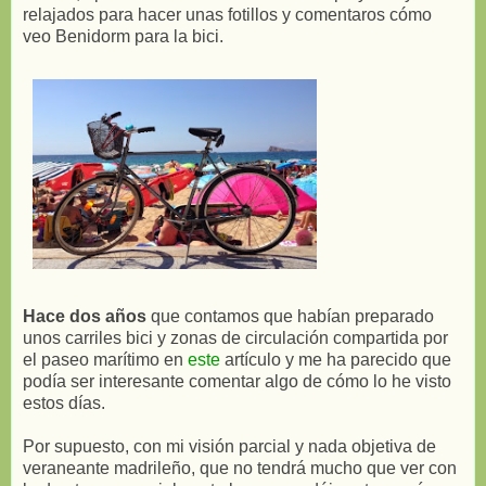
relajados para hacer unas fotillos y comentaros cómo
veo Benidorm para la bici.
Hace dos años
que contamos que habían preparado
unos carriles bici y zonas de circulación compartida por
el paseo marítimo en
este
artículo y me ha parecido que
podía ser interesante comentar algo de cómo lo he visto
estos días.
Por supuesto, con mi visión parcial y nada objetiva de
veraneante madrileño, que no tendrá mucho que ver con