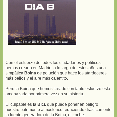
Con el esfuerzo de todos los ciudadanos y políticos,
hemos creado en Madrid a lo largo de estos años una
simpática
Boina
de polución que hace los atardeceres
más bellos y el aire más calentito.
Pero la Boina que hemos creado con tanto esfuerzo está
amenazada por primera vez en su historia.
El culpable es
la Bici
, que puede poner en peligro
nuestro patrimonio atmosférico reduciendo drásticamente
la fuente generadora de la Boina, el coche.