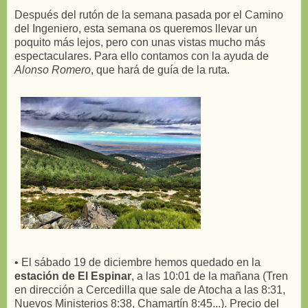
Después del rutón de la semana pasada por el Camino
del Ingeniero, esta semana os queremos llevar un
poquito más lejos, pero con unas vistas mucho más
espectaculares. Para ello contamos con la ayuda de
Alonso Romero
, que hará de guía de la ruta.
• El sábado 19 de diciembre hemos quedado en la
estación de El Espinar
, a las 10:01 de la mañana (Tren
en dirección a Cercedilla que sale de Atocha a las 8:31,
Nuevos Ministerios 8:38, Chamartín 8:45...). Precio del