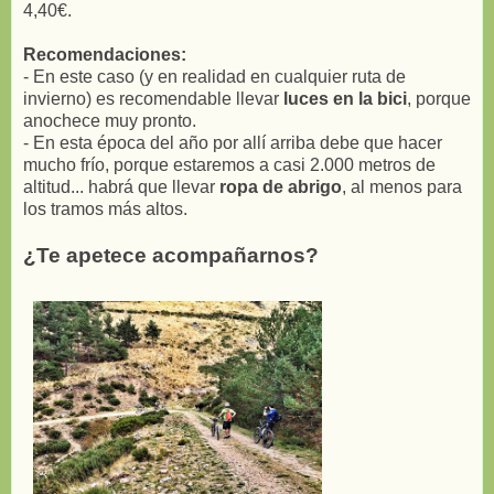
4,40€.
Recomendaciones:
- En este caso (y en realidad en cualquier ruta de
invierno) es recomendable llevar
luces en la bici
, porque
anochece muy pronto.
- En esta época del año por allí arriba debe que hacer
mucho frío, porque estaremos a casi 2.000 metros de
altitud... habrá que llevar
ropa de abrigo
, al menos para
los tramos más altos.
¿Te apetece acompañarnos?