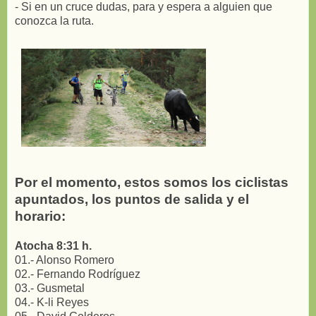
- Si en un cruce dudas, para y espera a alguien que
conozca la ruta.
Por el momento, estos somos los ciclistas
apuntados, los puntos de salida y el
horario:
Atocha 8:31 h.
01.- Alonso Romero
02.- Fernando Rodríguez
03.- Gusmetal
04.- K-li Reyes