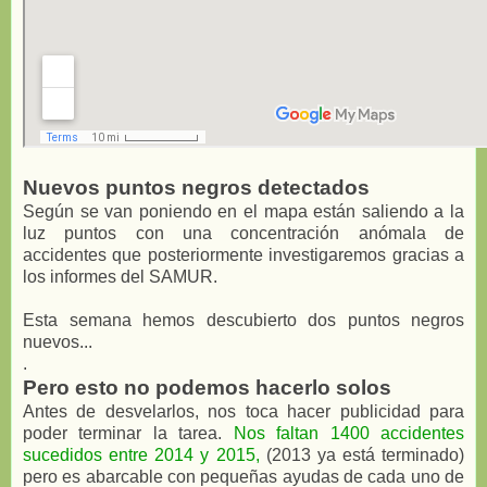
Nuevos puntos negros detectados
Según se van poniendo en el mapa están saliendo a la
luz puntos con una concentración anómala de
accidentes que posteriormente investigaremos gracias a
los informes del SAMUR.
Esta semana hemos descubierto dos puntos negros
nuevos...
.
Pero esto no podemos hacerlo solos
Antes de desvelarlos, nos toca hacer publicidad para
poder terminar la tarea.
Nos faltan 1400 accidentes
sucedidos entre 2014 y 2015,
(2013 ya está terminado)
pero es abarcable con pequeñas ayudas de cada uno de