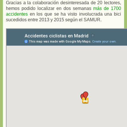
Gracias a la colaboración desinteresada de 20 lectores,
hemos podido localizar en dos semanas
más de 1700
accidentes
en los que se ha visto involucrada una bici
sucedidos entre 2013 y 2015 según el SAMUR.