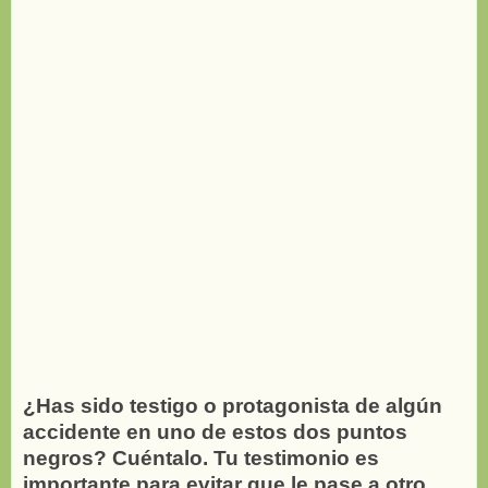
¿Has sido testigo o protagonista de algún
accidente en uno de estos dos puntos
negros? Cuéntalo. Tu testimonio es
importante para evitar que le pase a otro