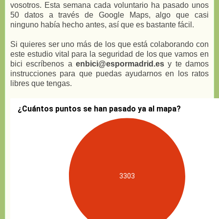
vosotros. Esta semana cada voluntario ha pasado unos
50 datos a través de Google Maps, algo que casi
ninguno había hecho antes, así que es bastante fácil.
Si quieres ser uno más de los que está colaborando con
este estudio vital para la seguridad de los que vamos en
bici escríbenos a
enbici@espormadrid.es
y te damos
instrucciones para que puedas ayudarnos en los ratos
libres que tengas.