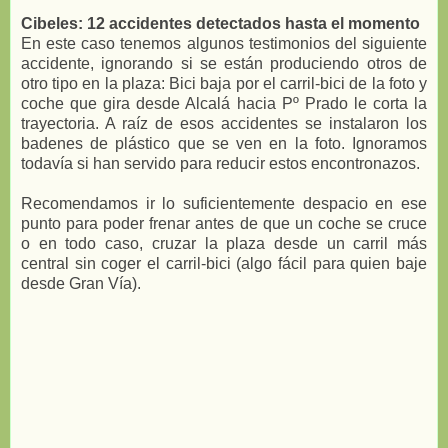
Cibeles: 12 accidentes detectados hasta el momento
En este caso tenemos algunos testimonios del siguiente
accidente, ignorando si se están produciendo otros de
otro tipo en la plaza: Bici baja por el carril-bici de la foto y
coche que gira desde Alcalá hacia Pº Prado le corta la
trayectoria. A raíz de esos accidentes se instalaron los
badenes de plástico que se ven en la foto. Ignoramos
todavía si han servido para reducir estos encontronazos.
Recomendamos ir lo suficientemente despacio en ese
punto para poder frenar antes de que un coche se cruce
o en todo caso, cruzar la plaza desde un carril más
central sin coger el carril-bici (algo fácil para quien baje
desde Gran Vía).