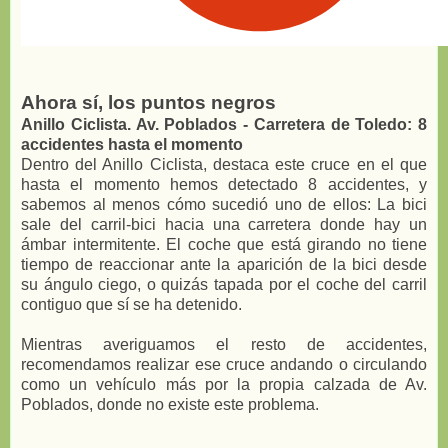
Ahora sí, los puntos negros
Anillo Ciclista. Av. Poblados - Carretera de Toledo: 8
accidentes hasta el momento
Dentro del Anillo Ciclista, destaca este cruce en el que
hasta el momento hemos detectado 8 accidentes, y
sabemos al menos cómo sucedió uno de ellos: La bici
sale del carril-bici hacia una carretera donde hay un
ámbar intermitente. El coche que está girando no tiene
tiempo de reaccionar ante la aparición de la bici desde
su ángulo ciego, o quizás tapada por el coche del carril
contiguo que sí se ha detenido.
Mientras averiguamos el resto de accidentes,
recomendamos realizar ese cruce andando o circulando
como un vehículo más por la propia calzada de Av.
Poblados, donde no existe este problema.