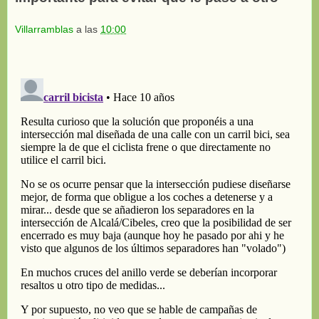
Villarramblas
a las
10:00