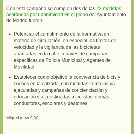
Con esta campaña se cumplen dos de las
22 medidas
acordadas por unanimidad en el pleno
del Ayuntamiento
de Madrid fueron:
Potenciar el cumplimiento de la normativa en
materia de circulación, en especial los límites de
velocidad y la vigilancia de las bicicletas
aparcadas en la calle, a través de campañas
específicas de Policía Municipal y Agentes de
Movilidad.
Establecer como objetivo la convivencia de bicis y
coches en la calzada, con medidas como las ya
ejecutadas y campañas de concienciación y
educación vial, destinadas a ciclistas, demás
conductores, escolares y peatones.
Miguel
a las
9:00