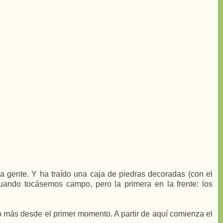
a gente. Y ha traído una caja de piedras decoradas (con el
uando tocásemos campo, pero la primera en la frente: los
 más desde el primer momento. A partir de aquí comienza el