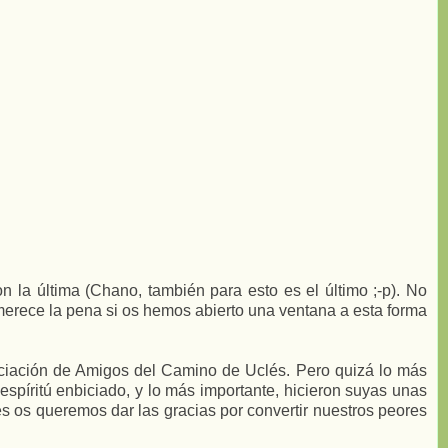
la última (Chano, también para esto es el último ;-p). No
erece la pena si os hemos abierto una ventana a esta forma
sociación de Amigos del Camino de Uclés. Pero quizá lo más
 espíritú enbiciado, y lo más importante, hicieron suyas unas
s os queremos dar las gracias por convertir nuestros peores