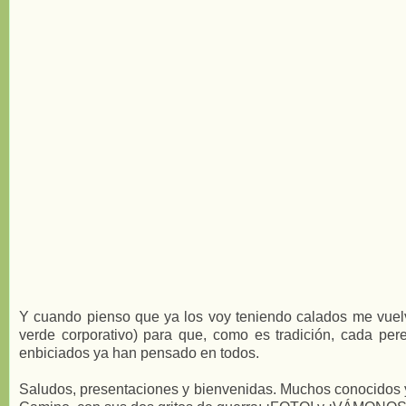
Y cuando pienso que ya los voy teniendo calados me vuelve
verde corporativo) para que, como es tradición, cada pe
enbiciados ya han pensado en todos.
Saludos, presentaciones y bienvenidas. Muchos conocidos y