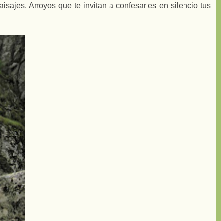
jes. Arroyos que te invitan a confesarles en silencio tus