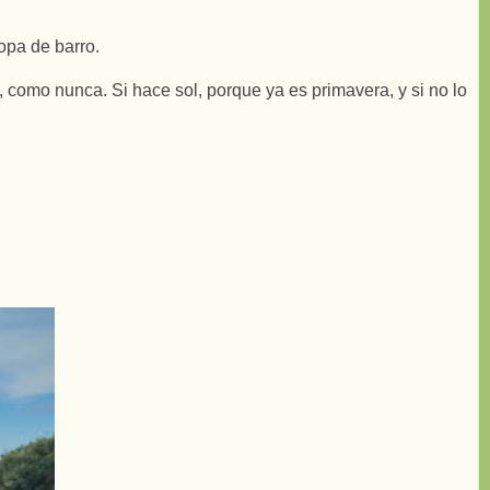
ropa de barro.
, como nunca. Si hace sol, porque ya es primavera, y si no lo