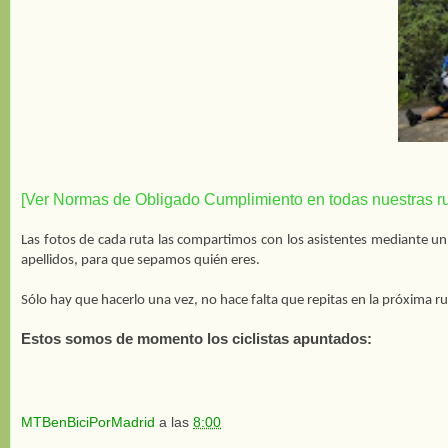
[Ver Normas de Obligado Cumplimiento en todas nuestras r
Las fotos de cada ruta las compartimos con los asistentes mediante un 
apellidos, para que sepamos quién eres.
Sólo hay que hacerlo una vez, no hace falta que repitas en la próxima ru
Estos somos de momento los ciclistas apuntados:
MTBenBiciPorMadrid
a las
8:00