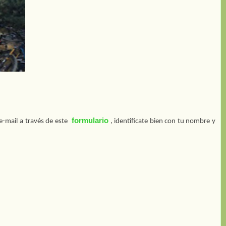
formulario
e-mail a través de este
, identificate bien con tu nombre y