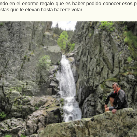
 en el enorme regalo que es haber podido conocer esos paisa
stas que te elevan hasta hacerte volar.