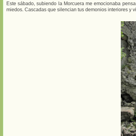
Este sábado, subiendo la Morcuera me emocionaba pensando
miedos. Cascadas que silencian tus demonios interiores y vi