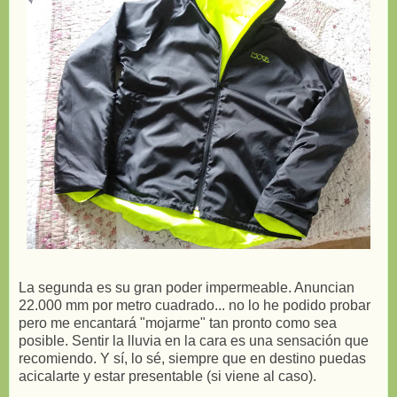
La segunda es su gran poder impermeable. Anuncian
22.000 mm por metro cuadrado... no lo he podido probar
pero me encantará "mojarme" tan pronto como sea
posible. Sentir la lluvia en la cara es una sensación que
recomiendo. Y sí, lo sé, siempre que en destino puedas
acicalarte y estar presentable (si viene al caso).