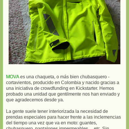
MOVA
es una chaqueta, o más bien chubasquero -
cortavientos, producido en Colombia y nacido gracias a
una iniciativa de crowdfunding en Kickstarter. Hemos
probado una unidad que gentilmente nos han enviado y
que agradecemos desde ya.
La gente suele tener interiorizada la necesidad de
prendas especiales para hacer frente a las inclemencias
del tiempo una vez que va en moto: guantes,
chubasquero, pantalones impermeables,... etc. Sin