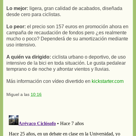
Lo mejor:
ligera, gran calidad de acabados, diseñada
desde cero para ciclistas.
Lo peor:
el precio son 157 euros en promoción ahora en
campaña de recaudación de fondos pero ¿es realmente
mucho o poco? Dependerá de su amortización mediante
uso intensivo.
A quién va dirigido:
ciclista urbano o deportivo, de uso
intensivo de la bici en toda situación. Le gusta pedalear
temprano o de noche y afrontar vientos y lluvias.
Más información con vídeo divertido en
kickstarter.com
Miguel
a las
10:16