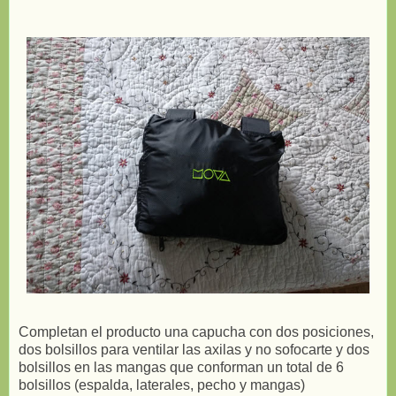
Completan el producto una capucha con dos posiciones,
dos bolsillos para ventilar las axilas y no sofocarte y dos
bolsillos en las mangas que conforman un total de 6
bolsillos (espalda, laterales, pecho y mangas)