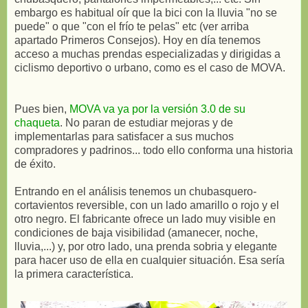
embargo es habitual oír que la bici con la lluvia "no se
puede" o que "con el frío te pelas" etc (ver arriba
apartado Primeros Consejos). Hoy en día tenemos
acceso a muchas prendas especializadas y dirigidas a
ciclismo deportivo o urbano, como es el caso de MOVA.
Pues bien,
MOVA va ya por la versión 3.0 de su
chaqueta
. No paran de estudiar mejoras y de
implementarlas para satisfacer a sus muchos
compradores y padrinos... todo ello conforma una historia
de éxito.
Entrando en el análisis tenemos un chubasquero-
cortavientos reversible, con un lado amarillo o rojo y el
otro negro. El fabricante ofrece un lado muy visible en
condiciones de baja visibilidad (amanecer, noche,
lluvia,...) y, por otro lado, una prenda sobria y elegante
para hacer uso de ella en cualquier situación. Esa sería
la primera característica.