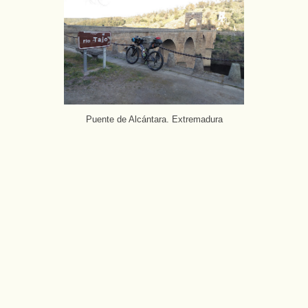
Puente de Alcántara. Extremadura