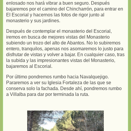
enlosado nos hará vibrar a buen seguro. Después
bajaremos por el camino del Chincharrón, para entrar en
El Escorial y hacernos las fotos de rigor junto al
monasterio y sus jardines.
Después de contemplar el monasterio del Escorial,
iremos en busca de mejores vistas del Monasterio
subiendo un trozo del alto de Abantos. No lo subiremos
entero, tranquilos, apenas nos asomaremos lo justo para
disfrutar de vistas y volver a bajar. En cualquier caso, tras
la subida y las impresionantes vistas del Monasterio,
bajaremos al Escorial.
Por último pondremos rumbo hacia Navalquejigo.
Pararemos a ver su Iglesia Fortaleza de las que se
conserva solo la fachada. Desde ahí, pondremos rumbo
a Villalba para dar por terminada la ruta.