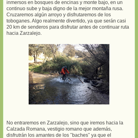
inmersos en bosques de encinas y monte bajo, en un
continuo sube y baja digno de la mejor montaña rusa.
Cruzaremos algún arroyo y disfrutaremos de los
toboganes. Algo realmente divertido, ya que serán casi
20 km de senderos para disfrutar antes de continuar ruta
hacia Zarzalejo.
No entraremos en Zarzalejo, sino que iremos hacia la
Calzada Romana, vestigio romano que además,
disfrutrán los amantes de los "baches" ya que el