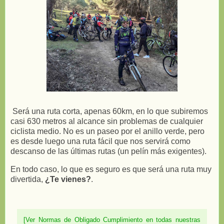
Será una ruta corta, apenas 60km, en lo que subiremos
casi 630 metros al alcance sin problemas de cualquier
ciclista medio. No es un paseo por el anillo verde, pero
es desde luego una ruta fácil que nos servirá como
descanso de las últimas rutas (un pelín más exigentes).
En todo caso, lo que es seguro es que será una ruta muy
divertida,
¿Te vienes?
.
[Ver Normas de Obligado Cumplimiento en todas nuestras