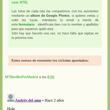
rutas MTB]
Las fotos de cada ruta las compartimos con los asistentes
mediante un
album de Google Photos
, si quieres verlas y
subir las tuyas, mándanos tu email a través de
este
formulario
, identifícate bien con tu nombre y apellidos
para que sepamos quién eres.
Sólo hay que hacerlo una vez, no hace falta que repitas en
la próxima ruta.
Estos somos de momento los ciclistas apuntados:
MTBenBiciPorMadrid
a las
8:00