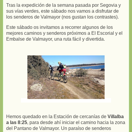
Tras la expedición de la semana pasada por Segovia y
sus vías verdes, este sábado nos vamos a disfrutar de
los senderos de Valmayor (nos gustan los contrastes).
Este sábado os invitamos a recorrer algunos de los
mejores caminos y senderos próximos a El Escorial y el
Embalse de Valmayor, una ruta fácil y divertida.
Hemos quedado en la Estación de cercanías de
Villalba
a las 8:25
, para desde ahí iniciar el camino hacia la zona
del Pantano de Valmayor. Un paraíso de senderos