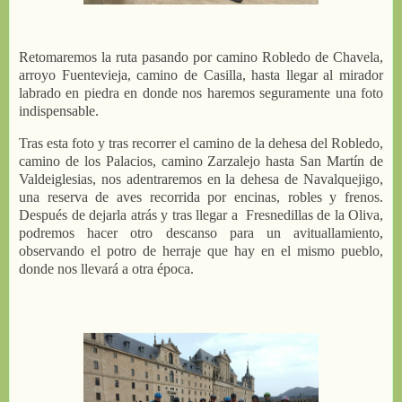
Retomaremos la ruta pasando por camino Robledo de Chavela,
arroyo Fuentevieja, camino de Casilla, hasta llegar al mirador
labrado en piedra en donde nos haremos seguramente una foto
indispensable.
Tras esta foto y tras recorrer el camino de la dehesa del Robledo,
camino de los Palacios, camino Zarzalejo hasta San Martín de
Valdeiglesias, nos adentraremos en la dehesa de Navalquejigo,
una reserva de aves recorrida por encinas, robles y frenos.
Después de dejarla atrás y tras llegar a Fresnedillas de la Oliva,
podremos hacer otro descanso para un avituallamiento,
observando el potro de herraje que hay en el mismo pueblo,
donde nos llevará a otra época.