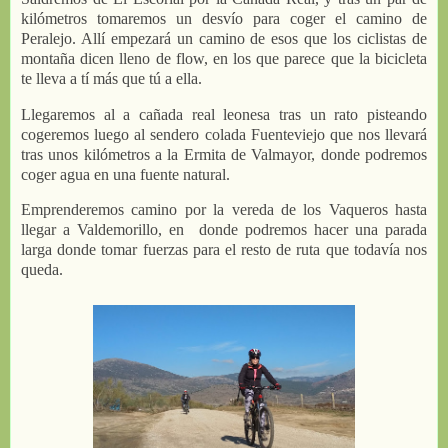
kilómetros tomaremos un desvío para coger el camino de
Peralejo. Allí empezará un camino de esos que los ciclistas de
montaña dicen lleno de flow, en los que parece que la bicicleta
te lleva a tí más que tú a ella.
Llegaremos al a cañada real leonesa tras un rato pisteando
cogeremos luego al sendero colada Fuenteviejo que nos llevará
tras unos kilómetros a la Ermita de Valmayor, donde podremos
coger agua en una fuente natural.
Emprenderemos camino por la vereda de los Vaqueros hasta
llegar a Valdemorillo, en donde podremos hacer una parada
larga donde tomar fuerzas para el resto de ruta que todavía nos
queda.