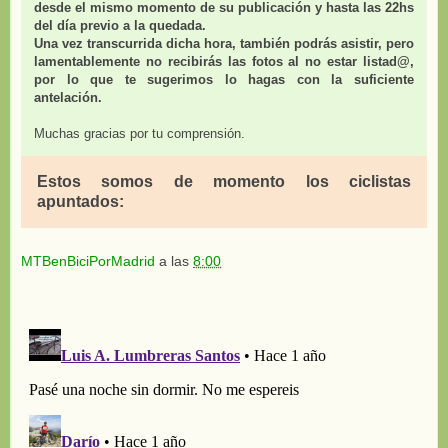
desde el mismo momento de su publicación y hasta las 22hs
del día previo a la quedada.
Una vez transcurrida dicha hora, también podrás asistir, pero
lamentablemente no recibirás las fotos al no estar listad@,
por lo que te sugerimos lo hagas con la suficiente
antelación.
Muchas gracias por tu comprensión.
Estos somos de momento los ciclistas
apuntados:
MTBenBiciPorMadrid
a las
8:00