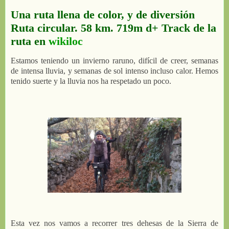
Una ruta llena de color, y de diversión
Ruta circular. 58 km. 719m d+ Track de la
ruta en
wikiloc
Estamos teniendo un invierno raruno, difícil de creer, semanas
de intensa lluvia, y semanas de sol intenso incluso calor. Hemos
tenido suerte y la lluvia nos ha respetado un poco.
Esta vez nos vamos a recorrer tres dehesas de la Sierra de