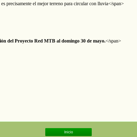
Inicio