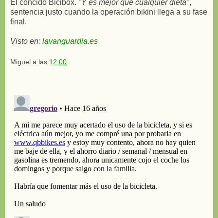
El concido Bicibox.
"Y es mejor que cualquier dieta"
,
sentencia justo cuando la operación bikini llega a su fase
final.
Visto en:
lavanguardia.es
Miguel
a las
12:00