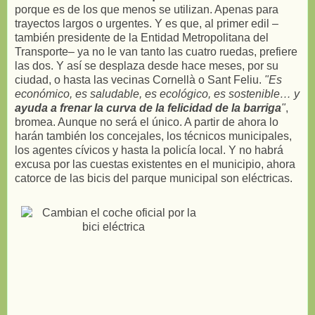
porque es de los que menos se utilizan. Apenas para
trayectos largos o urgentes. Y es que, al primer edil –
también presidente de la Entidad Metropolitana del
Transporte– ya no le van tanto las cuatro ruedas, prefiere
las dos. Y así se desplaza desde hace meses, por su
ciudad, o hasta las vecinas Cornellà o Sant Feliu.
"Es
económico, es saludable, es ecológico, es sostenible… y
ayuda a frenar la curva de la felicidad de la barriga
"
,
bromea. Aunque no será el único. A partir de ahora lo
harán también los concejales, los técnicos municipales,
los agentes cívicos y hasta la policía local. Y no habrá
excusa por las cuestas existentes en el municipio, ahora
catorce de las bicis del parque municipal son eléctricas.