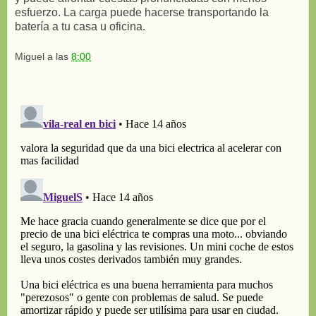
esfuerzo. La carga puede hacerse transportando la
batería a tu casa u oficina.
Miguel
a las
8:00