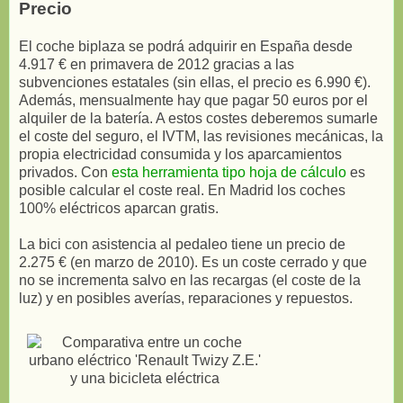
Precio
El coche biplaza se podrá adquirir en España desde
4.917 € en primavera de 2012 gracias a las
subvenciones estatales (sin ellas, el precio es 6.990 €).
Además, mensualmente hay que pagar 50 euros por el
alquiler de la batería. A estos costes deberemos sumarle
el coste del seguro, el IVTM, las revisiones mecánicas, la
propia electricidad consumida y los aparcamientos
privados. Con
esta herramienta tipo hoja de cálculo
es
posible calcular el coste real. En Madrid los coches
100% eléctricos aparcan gratis.
La bici con asistencia al pedaleo tiene un precio de
2.275 € (en marzo de 2010). Es un coste cerrado y que
no se incrementa salvo en las recargas (el coste de la
luz) y en posibles averías, reparaciones y repuestos.