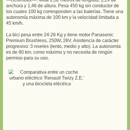
anchura y 1,46 de altura. Pesa 450 kg sin conductor de
los cuales 100 kg corresponden a las baterías. Tiene una
autonomía máxima de 100 km y la velocidad limitada a
45 km/h.
La bici pesa entre 24-26 Kg y tiene motor Panasonic
Premium Brushless, 250W, 26V. Asistencia de carácter
progresivo: 3 niveles (lento, medio y alto). La autonomía
es de 80 km. como máximo y no necesita de ningún
permiso para su uso.