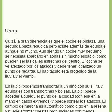
Usos
Quizá la gran diferencia es que el coche es biplaza, una
segunda plaza reducida pero existe además de equipaje
aunque no mucho. Aun siendo un coche muy pequeño
se necesita aparcarlo en zonas sin mucho espacio, como
pueden ser las calles estrechas del centro. El coche se
ve afectado por los atascos y debe tener localizado un
punto de recarga. El habitáculo está protegido de la
lluvia y el viento.
En la bici podemos transportar a un niño con su sillita y
equipajes con transportines y bolsas. La bici puede
acceder a cualquier punto de la ciudad (con ella en la
mano en casos extremos) y puede sortear los atascos. El
cambio de marcha es automático como digo en la reseña
y puede afrontar cuestas pronunciadas con menos