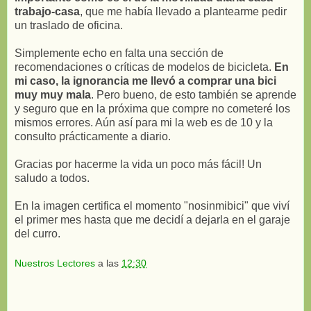
trabajo-casa
, que me había llevado a plantearme pedir
un traslado de oficina.
Simplemente echo en falta una sección de
recomendaciones o críticas de modelos de bicicleta.
En
mi caso, la ignorancia me llevó a comprar una bici
muy muy mala
. Pero bueno, de esto también se aprende
y seguro que en la próxima que compre no cometeré los
mismos errores. Aún así para mi la web es de 10 y la
consulto prácticamente a diario.
Gracias por hacerme la vida un poco más fácil! Un
saludo a todos.
En la imagen certifica el momento "nosinmibici" que viví
el primer mes hasta que me decidí a dejarla en el garaje
del curro.
Nuestros Lectores
a las
12:30