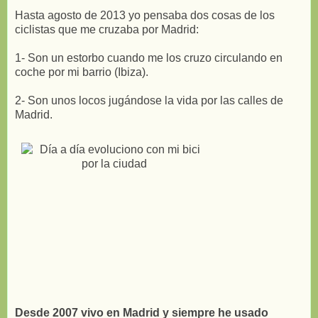
Hasta agosto de 2013 yo pensaba dos cosas de los
ciclistas que me cruzaba por Madrid:
1- Son un estorbo cuando me los cruzo circulando en
coche por mi barrio (Ibiza).
2- Son unos locos jugándose la vida por las calles de
Madrid.
Desde 2007 vivo en Madrid y siempre he usado