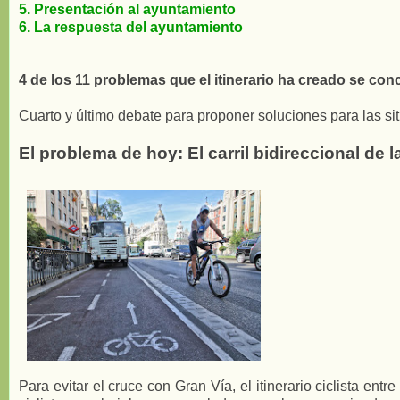
5. Presentación al ayuntamiento
6. La respuesta del ayuntamiento
4 de los 11 problemas que el itinerario ha creado se con
Cuarto y último debate para proponer soluciones para las sit
El problema de hoy: El carril bidireccional de 
Para evitar el cruce con Gran Vía, el itinerario ciclista ent