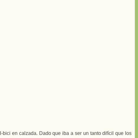
l-bici en calzada. Dado que iba a ser un tanto difícil que los