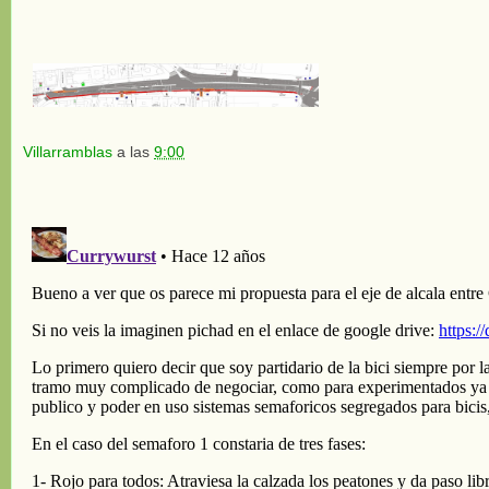
Villarramblas
a las
9:00