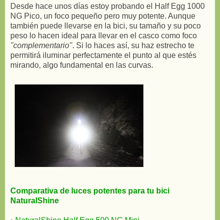
Desde hace unos días estoy probando el Half Egg 1000
NG Pico, un foco pequeño pero muy potente. Aunque
también puede llevarse en la bici, su tamaño y su poco
peso lo hacen ideal para llevar en el casco como foco
"complementario"
. Si lo haces así, su haz estrecho te
permitirá iluminar perfectamente el punto al que estés
mirando, algo fundamental en las curvas.
Comparativa de luces potentes para tu bici
NaturalShine