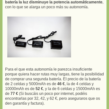
batería la luz disminuye la potencia automáticamente
,
con lo que se alarga un poco más su autonomía.
Para el que esta autonomía le parezca insuficiente
porque quiera hacer rutas muy largas, tiene la posibilidad
de comprar una segunda batería. El precio de la batería
de 2 celdas y 5000mAh es de
46 €
, la de 4 celdas y
10000mAh es de
52 €
, y la de 6 celdas y 15000mAh es
de
77 €
(Si buscáis un poco por internet, podéis
encontrarlas por 32, 42, y 62 €, pero aseguraros que os
den garantía y factura).