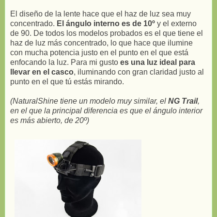
El diseño de la lente hace que el haz de luz sea muy
concentrado.
El ángulo interno es de 10º
y el externo
de 90. De todos los modelos probados es el que tiene el
haz de luz más concentrado, lo que hace que ilumine
con mucha potencia justo en el punto en el que está
enfocando la luz. Para mi gusto
es una luz ideal para
llevar en el casco
, iluminando con gran claridad justo al
punto en el que tú estás mirando.
(NaturalShine tiene un modelo muy similar, el
NG Trail
,
en el que la principal diferencia es que el ángulo interior
es más abierto, de 20º)