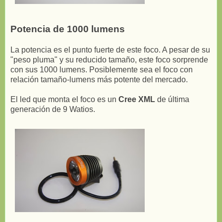
Potencia de 1000 lumens
La potencia es el punto fuerte de este foco. A pesar de su
"peso pluma" y su reducido tamaño, este foco sorprende
con sus 1000 lumens. Posiblemente sea el foco con
relación tamaño-lumens más potente del mercado.
El led que monta el foco es un
Cree XML
de última
generación de 9 Watios.