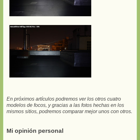
En próximos artículos podremos ver los otros cuatro
modelos de focos, y gracias a las fotos hechas en los
mismos sitios, podremos comparar mejor unos con otros.
Mi opinión personal