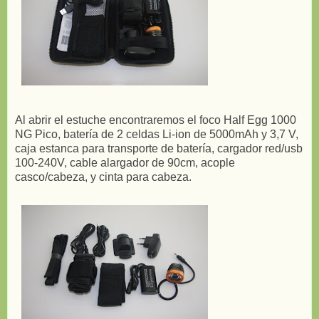
Al abrir el estuche encontraremos el foco Half Egg 1000
NG Pico, batería de 2 celdas Li-ion de 5000mAh y 3,7 V,
caja estanca para transporte de batería, cargador red/usb
100-240V, cable alargador de 90cm, acople
casco/cabeza, y cinta para cabeza.