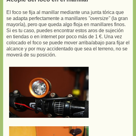
El foco se fija al manillar mediante una junta tórica que
se adapta perfectamente a manillares
"oversize"
(la gran
mayoría), pero que queda algo floja en manillares finos.
Si es tu caso, puedes encontrar estos aros de sujeción
en tiendas o en internet por poco más de 1 €. Una vez
colocado el foco se puede mover arriba/abajo para fijar el
alcance y por muy accidentado que sea el terreno, no se
moverá de su posición.