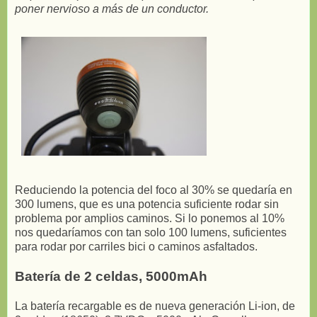
poner nervioso a más de un conductor.
Reduciendo la potencia del foco al 30% se quedaría en
300 lumens, que es una potencia suficiente rodar sin
problema por amplios caminos. Si lo ponemos al 10%
nos quedaríamos con tan solo 100 lumens, suficientes
para rodar por carriles bici o caminos asfaltados.
Batería de 2 celdas, 5000mAh
La batería recargable es de nueva generación Li-ion, de