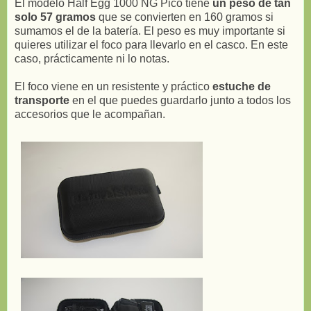
El modelo Half Egg 1000 NG Pico tiene
un peso de tan
solo 57 gramos
que se convierten en 160 gramos si
sumamos el de la batería. El peso es muy importante si
quieres utilizar el foco para llevarlo en el casco. En este
caso, prácticamente ni lo notas.
El foco viene en un resistente y práctico
estuche de
transporte
en el que puedes guardarlo junto a todos los
accesorios que le acompañan.