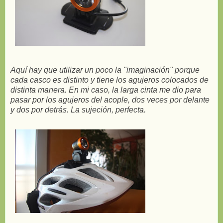
Aquí hay que utilizar un poco la "imaginación" porque
cada casco es distinto y tiene los agujeros colocados de
distinta manera. En mi caso, la larga cinta me dio para
pasar por los agujeros del acople, dos veces por delante
y dos por detrás. La sujeción, perfecta.