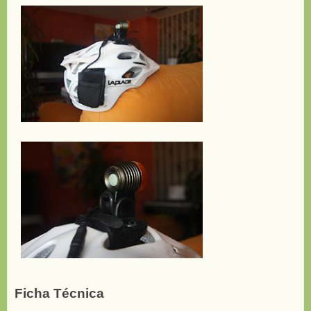
Ficha Técnica