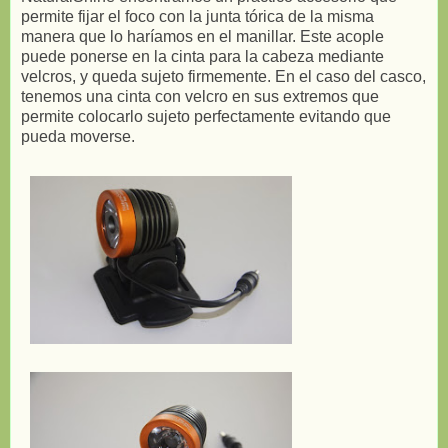
permite fijar el foco con la junta tórica de la misma
manera que lo haríamos en el manillar. Este acople
puede ponerse en la cinta para la cabeza mediante
velcros, y queda sujeto firmemente. En el caso del casco,
tenemos una cinta con velcro en sus extremos que
permite colocarlo sujeto perfectamente evitando que
pueda moverse.