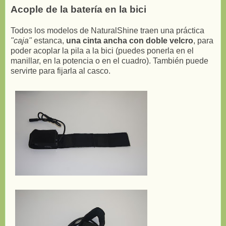
Acople de la batería en la bici
Todos los modelos de NaturalShine traen una práctica
"caja"
estanca,
una cinta ancha con doble velcro
, para
poder acoplar la pila a la bici (puedes ponerla en el
manillar, en la potencia o en el cuadro). También puede
servirte para fijarla al casco.