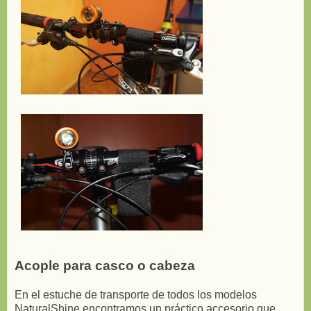
Acople para casco o cabeza
En el estuche de transporte de todos los modelos
NaturalShine encontramos un práctico accesorio que