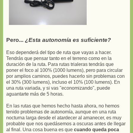
Pero...
¿Esta autonomía es suficiente?
Eso dependerá del tipo de ruta que vayas a hacer.
Tendrás que pensar tanto en el terreno como en la
duración de la ruta. Para rutas trialeras tendrás que
poner el foco al 100% (1000 lumens), pero para circular
por amplios caminos, puedes hacerlo sin problemas con
el 30% (300 lumens), incluso el 10% (100 lumens). En
una ruta variada, y si vas "economizando", puede
aguantarte más de 5 horas.
En las rutas que hemos hecho hasta ahora, no hemos
tenido problemas de autonomía, aunque en una ruta
nocturna larga desde el atardecer al amanecer, es muy
probable que nos quedásemos a oscuras antes de llegar
al final. Una cosa buena es que
cuando queda poca