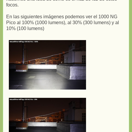
focos.
En las siguientes imágenes podemos ver el 1000 NG
Pico al 100% (1000 lumens), al 30% (300 lumens) y al
10% (100 lumens)