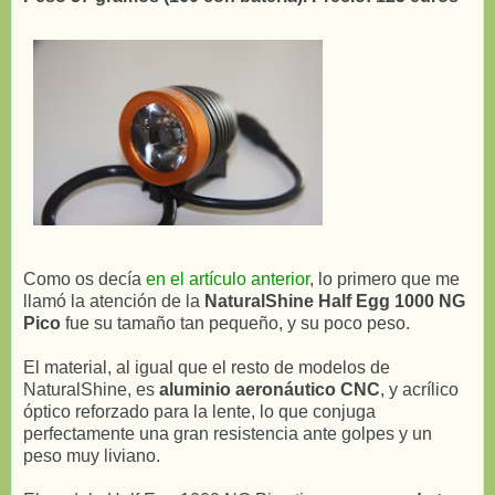
Como os decía
en el artículo anterior
, lo primero que me
llamó la atención de la
NaturalShine Half Egg 1000 NG
Pico
fue su tamaño tan pequeño, y su poco peso.
El material, al igual que el resto de modelos de
NaturalShine, es
aluminio aeronáutico CNC
, y acrílico
óptico reforzado para la lente, lo que conjuga
perfectamente una gran resistencia ante golpes y un
peso muy liviano.