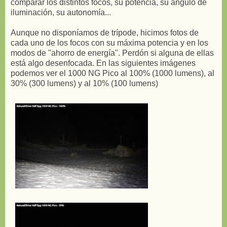
comparar los distintos focos, su potencia, su ángulo de
iluminación, su autonomía...
Aunque no disponíamos de trípode, hicimos fotos de
cada uno de los focos con su máxima potencia y en los
modos de "ahorro de energía". Perdón si alguna de ellas
está algo desenfocada. En las siguientes imágenes
podemos ver el 1000 NG Pico al 100% (1000 lumens), al
30% (300 lumens) y al 10% (100 lumens)