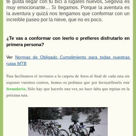
te gusta llegar con tu bici a lugares nuevos, Segovia es
muy emocionante… Si llegamos. Porque la aventura es
la aventura y quizá nos tengamos que conformar con un
increible paseo por la nieve, que no es poco.
¿Te vas a conformar con leerlo o prefieres disfrutarlo en 
primera persona?
Ver 
Normas de Obligado Cumplimiento para todas nuestras 
rutas MTB
Para facilitarnos el invitaros a la carpeta de fotos al final de cada ruta sin 
exponer vuestros correos, hemos os pedimos que por favor,rellenéis este 
formulario
.
 Sólo hay que hacerlo una vez, no hace falta que repitas en la 
próxima ruta.