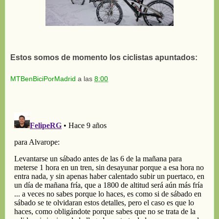
Estos somos de momento los ciclistas apuntados:
MTBenBiciPorMadrid
a las
8:00