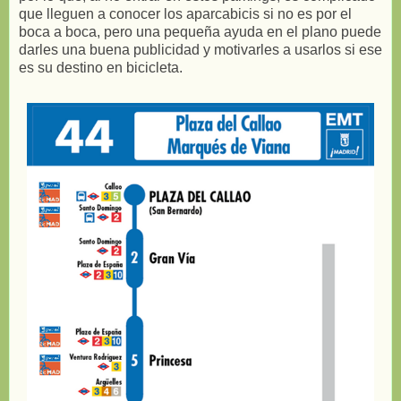
que lleguen a conocer los aparcabicis si no es por el
boca a boca, pero una pequeña ayuda en el plano puede
darles una buena publicidad y motivarles a usarlos si ese
es su destino en bicicleta.