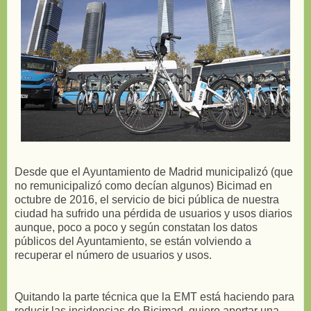
Desde que el Ayuntamiento de Madrid municipalizó (que
no remunicipalizó como decían algunos) Bicimad en
octubre de 2016, el servicio de bici pública de nuestra
ciudad ha sufrido una pérdida de usuarios y usos diarios
aunque, poco a poco y según constatan los datos
públicos del Ayuntamiento, se están volviendo a
recuperar el número de usuarios y usos.
Quitando la parte técnica que la EMT está haciendo para
reducir las incidencias de Bicimad, quiero aportar una