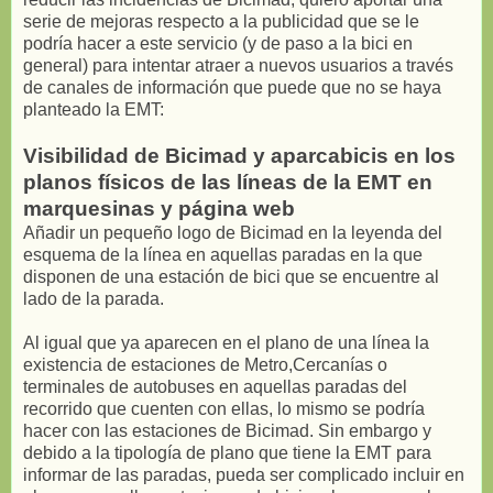
serie de mejoras respecto a la publicidad que se le
podría hacer a este servicio (y de paso a la bici en
general) para intentar atraer a nuevos usuarios a través
de canales de información que puede que no se haya
planteado la EMT:
Visibilidad de Bicimad y aparcabicis en los
planos físicos de las líneas de la EMT en
marquesinas y página web
Añadir un pequeño logo de Bicimad en la leyenda del
esquema de la línea en aquellas paradas en la que
disponen de una estación de bici que se encuentre al
lado de la parada.
Al igual que ya aparecen en el plano de una línea la
existencia de estaciones de Metro,Cercanías o
terminales de autobuses en aquellas paradas del
recorrido que cuenten con ellas, lo mismo se podría
hacer con las estaciones de Bicimad. Sin embargo y
debido a la tipología de plano que tiene la EMT para
informar de las paradas, pueda ser complicado incluir en