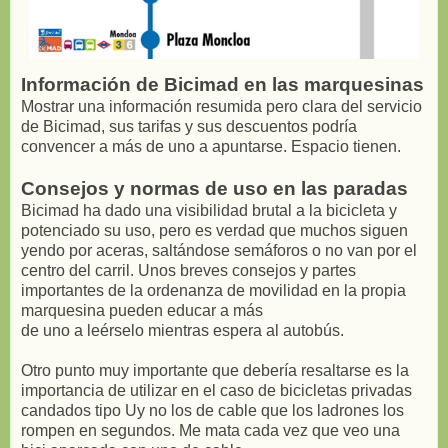
Información de Bicimad en las marquesinas
Mostrar una información resumida pero clara del servicio
de Bicimad, sus tarifas y sus descuentos podría
convencer a más de uno a apuntarse. Espacio tienen.
Consejos y normas de uso en las paradas
Bicimad ha dado una visibilidad brutal a la bicicleta y
potenciado su uso, pero es verdad que muchos siguen
yendo por aceras, saltándose semáforos o no van por el
centro del carril. Unos breves consejos y partes
importantes de la ordenanza de movilidad en la propia
marquesina pueden educar a más
de uno a leérselo mientras espera al autobús.
Otro punto muy importante que debería resaltarse es la
importancia de utilizar en el caso de bicicletas privadas
candados tipo Uy no los de cable que los ladrones los
rompen en segundos. Me mata cada vez que veo una