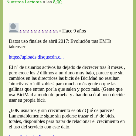
Nuestros Lectores
a las
8:00