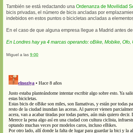
También se está redactando una
Ordenanza de Movilidad S
bicis privadas, el número de bicis ancladas por emplazamie
indebidos en estos puntos o bicicletas ancladas a elementos
En el caso de que alguna empresa llegue a Madrid antes de q
En Londres hay ya 4 marcas operando: oBike, Mobike, Ofo,
Miguel
a las
9:00