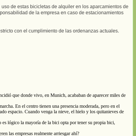
al uso de estas bicicletas de alquiler en los aparcamientos de
esponsabilidad de la empresa en caso de estacionamientos
stricto con el cumplimiento de las ordenanzas actuales.