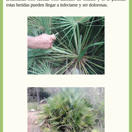
estas heridas
pueden llegar a infectarse y ser dolorosas.