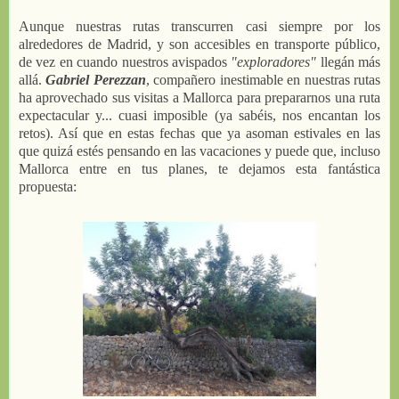
Aunque nuestras rutas transcurren casi siempre por los
alrededores de Madrid, y son accesibles en transporte público,
de vez en cuando nuestros avispados
"exploradores"
llegán más
allá.
Gabriel Perezzan
, compañero inestimable en nuestras rutas
ha aprovechado sus visitas a Mallorca para prepararnos una ruta
expectacular y... cuasi imposible (ya sabéis, nos encantan los
retos). Así que en estas fechas que ya asoman estivales en las
que quizá estés pensando en las vacaciones y puede que, incluso
Mallorca entre en tus planes, te dejamos esta fantástica
propuesta: