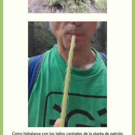
Como hidratarse con los tallos centrales de la planta de palmito