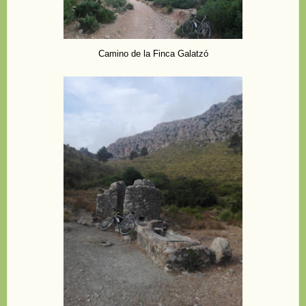
Camino de la Finca Galatzó