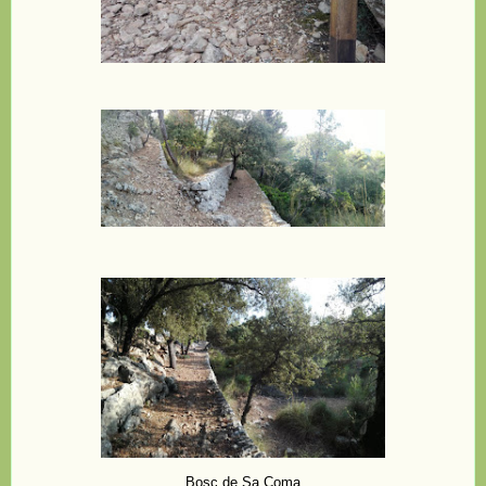
Bosc de Sa Coma