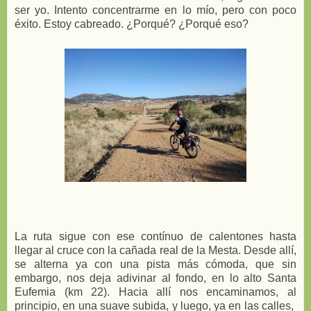
ser yo. Intento concentrarme en lo mío, pero con poco
éxito. Estoy cabreado. ¿Porqué? ¿Porqué eso?
La ruta sigue con ese contínuo de calentones hasta
llegar al cruce con la cañada real de la Mesta. Desde allí,
se alterna ya con una pista más cómoda, que sin
embargo, nos deja adivinar al fondo, en lo alto Santa
Eufemia (km 22). Hacia allí nos encaminamos, al
principio, en una suave subida, y luego, ya en las calles,