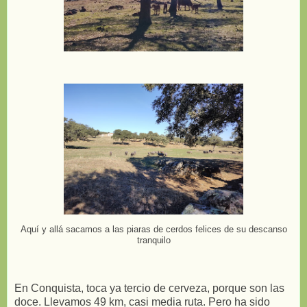
Aquí y allá sacamos a las piaras de cerdos felices de su descanso
tranquilo
En Conquista, toca ya tercio de cerveza, porque son las
doce. Llevamos 49 km, casi media ruta. Pero ha sido