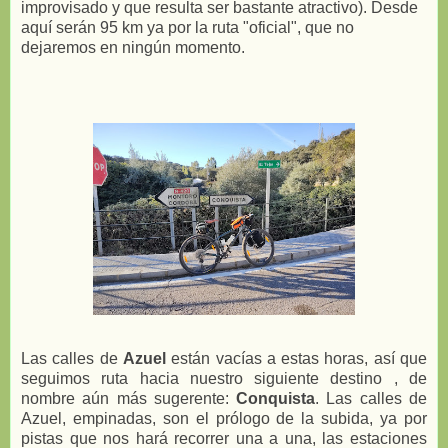
improvisado y que resulta ser bastante atractivo). Desde
aquí serán 95 km ya por la ruta "oficial", que no
dejaremos en ningún momento.
Las calles de
Azuel
están vacías a estas horas, así que
seguimos ruta hacia nuestro siguiente destino , de
nombre aún más sugerente:
Conquista
. Las calles de
Azuel, empinadas, son el prólogo de la subida, ya por
pistas que nos hará recorrer una a una, las estaciones