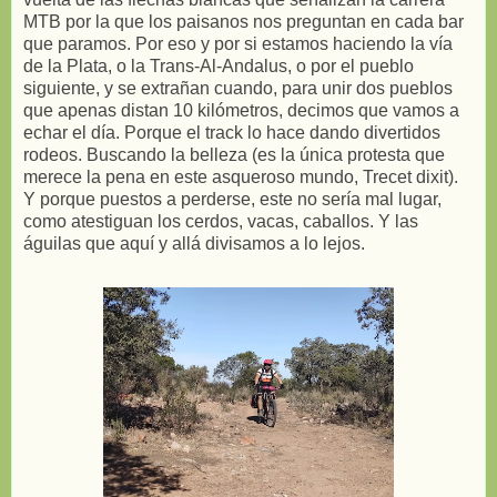
MTB por la que los paisanos nos preguntan en cada bar
que paramos. Por eso y por si estamos haciendo la vía
de la Plata, o la Trans-Al-Andalus, o por el pueblo
siguiente, y se extrañan cuando, para unir dos pueblos
que apenas distan 10 kilómetros, decimos que vamos a
echar el día. Porque el track lo hace dando divertidos
rodeos. Buscando la belleza (es la única protesta que
merece la pena en este asqueroso mundo, Trecet dixit).
Y porque puestos a perderse, este no sería mal lugar,
como atestiguan los cerdos, vacas, caballos. Y las
águilas que aquí y allá divisamos a lo lejos.