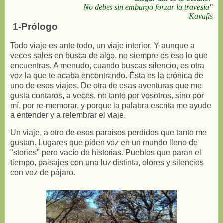
No debes sin embargo forzar la travesía"
Kavafis
1-Prólogo
Todo viaje es ante todo, un viaje interior. Y aunque a
veces sales en busca de algo, no siempre es eso lo que
encuentras. A menudo, cuando buscas silencio, es otra
voz la que te acaba encontrando. Ésta es la crónica de
uno de esos viajes. De otra de esas aventuras que me
gusta contaros, a veces, no tanto por vosotros, sino por
mí, por re-memorar, y porque la palabra escrita me ayude
a entender y a relembrar el viaje.
Un viaje, a otro de esos paraísos perdidos que tanto me
gustan. Lugares que piden voz en un mundo lleno de
"stories" pero vacío de historias. Pueblos que paran el
tiempo, paisajes con una luz distinta, olores y silencios
con voz de pájaro.