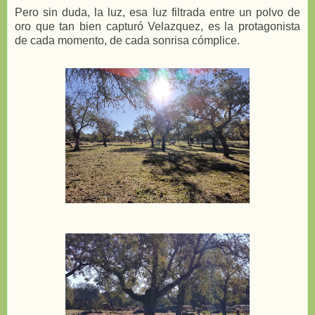
Pero sin duda, la luz, esa luz filtrada entre un polvo de
oro que tan bien capturó Velazquez, es la protagonista
de cada momento, de cada sonrisa cómplice.