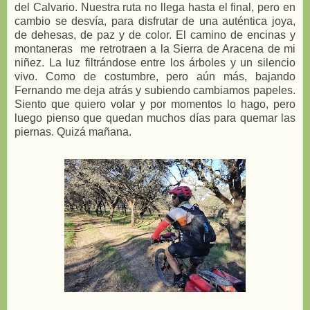
del Calvario. Nuestra ruta no llega hasta el final, pero en
cambio se desvía, para disfrutar de una auténtica joya,
de dehesas, de paz y de color. El camino de encinas y
montaneras me retrotraen a la Sierra de Aracena de mi
niñez. La luz filtrándose entre los árboles y un silencio
vivo. Como de costumbre, pero aún más, bajando
Fernando me deja atrás y subiendo cambiamos papeles.
Siento que quiero volar y por momentos lo hago, pero
luego pienso que quedan muchos días para quemar las
piernas. Quizá mañana.