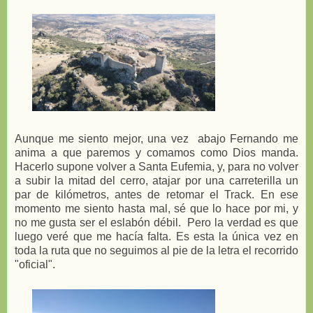
Aunque me siento mejor, una vez abajo Fernando me
anima a que paremos y comamos como Dios manda.
Hacerlo supone volver a Santa Eufemia, y, para no volver
a subir la mitad del cerro, atajar por una carreterilla un
par de kilómetros, antes de retomar el Track. En ese
momento me siento hasta mal, sé que lo hace por mi, y
no me gusta ser el eslabón débil. Pero la verdad es que
luego veré que me hacía falta. Es esta la única vez en
toda la ruta que no seguimos al pie de la letra el recorrido
"oficial".