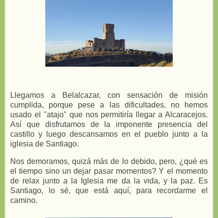
Llegamos a Belalcazar, con sensación de misión
cumplida, porque pese a las dificultades, no hemos
usado el "atajo" que nos permitiría llegar a Alcaracejos.
Así que disfrutamos de la imponente presencia del
castillo y luego descansamos en el pueblo junto a la
iglesia de Santiago.
Nos demoramos, quizá más de lo debido, pero, ¿qué es
el tiempo sino un dejar pasar momentos? Y el momento
de relax junto a la Iglesia me da la vida, y la paz. Es
Santiago, lo sé, que está aquí, para recordarme el
camino.