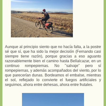
Aunque al principio siento que no hacía falta, a la postre
sé que sí, que ha sido la mejor decisión (Fernando casi
siempre tiene razón), porque gracias a eso aguanto
razonablemente bien el camino hasta Bellalcazar, en un
continuo rompepiernas. No "salvaje" pero sí
rompepiernas, y además acompañados del viento, por lo
que parecerían dunas. Bordeamos el embalse, mientras
el sol, reflejado lo convierte el fuegos artificiales y
seguimos, ahora entre dehesas, ahora entre frutales.