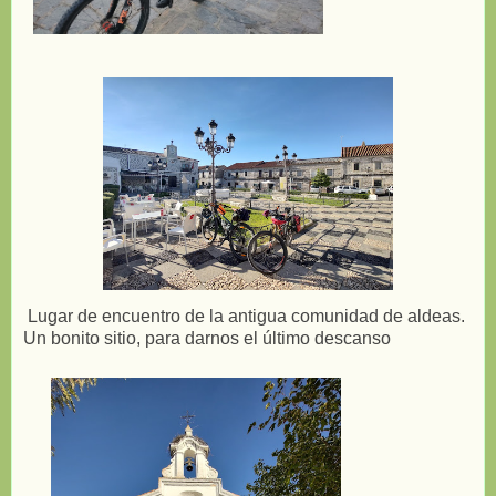
Lugar de encuentro de la antigua comunidad de aldeas.
Un bonito sitio, para darnos el último descanso