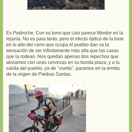
Es Pedroche. Con su torre que casi parece Mordor en la
lejanía. No es para tanto, pero el efecto óptico de la torre
en lo alto del cerro que ocupa el pueblo dan va la
sensación de ser infinitamente más alta que las casas
que la rodean. Nos quedan apenas dos repechos que
aliviamos con unas cervezas en su bonita plaza, y a la
salida del pueblo, ya de "vuelta", paramos en la ermita
de la virgen de Piedras Santas.