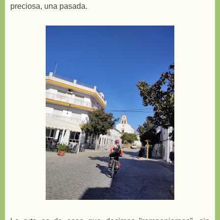
preciosa, una pasada.