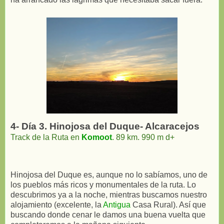
4- Día 3. Hinojosa del Duque- Alcaracejos
Track de la Ruta en
Komoot
. 89 km. 990 m d+
Hinojosa del Duque es, aunque no lo sabíamos, uno de
los pueblos más ricos y monumentales de la ruta. Lo
descubrimos ya a la noche, mientras buscamos nuestro
alojamiento (excelente, la
Antigua
Casa Rural). Así que
buscando donde cenar le damos una buena vuelta que