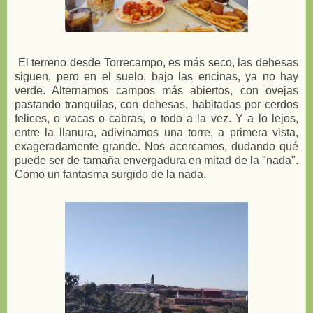
El terreno desde Torrecampo, es más seco, las dehesas
siguen, pero en el suelo, bajo las encinas, ya no hay
verde. Alternamos campos más abiertos, con ovejas
pastando tranquilas, con dehesas, habitadas por cerdos
felices, o vacas o cabras, o todo a la vez. Y a lo lejos,
entre la llanura, adivinamos una torre, a primera vista,
exageradamente grande. Nos acercamos, dudando qué
puede ser de tamaña envergadura en mitad de la "nada".
Como un fantasma surgido de la nada.