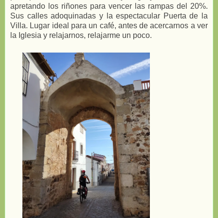
apretando los riñones para vencer las rampas del 20%.
Sus calles adoquinadas y la espectacular Puerta de la
Villa. Lugar ideal para un café, antes de acercarnos a ver
la Iglesia y relajarnos, relajarme un poco.