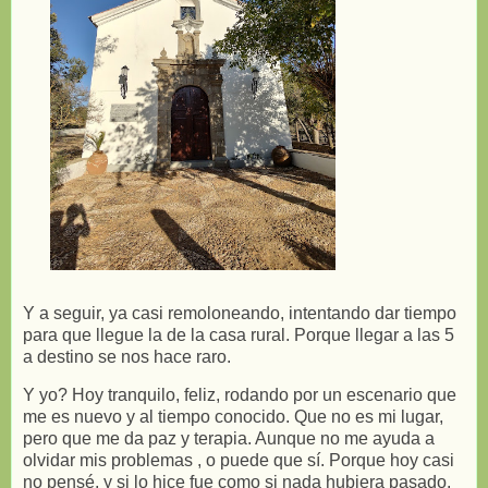
Y a seguir, ya casi remoloneando, intentando dar tiempo
para que llegue la de la casa rural. Porque llegar a las 5
a destino se nos hace raro.
Y yo? Hoy tranquilo, feliz, rodando por un escenario que
me es nuevo y al tiempo conocido. Que no es mi lugar,
pero que me da paz y terapia. Aunque no me ayuda a
olvidar mis problemas , o puede que sí. Porque hoy casi
no pensé, y si lo hice fue como si nada hubiera pasado.