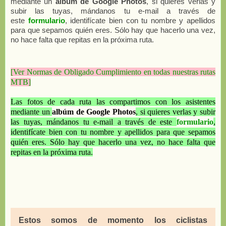
mediante un
albúm de Google Photos
, si quieres verlas y
subir las tuyas, mándanos tu e-mail a través de
este
formulario
, identifícate bien con tu nombre y apellidos
para que sepamos quién eres.
Sólo hay que hacerlo una vez,
no hace falta que repitas en la próxima ruta.
[Ver Normas de Obligado Cumplimiento en todas nuestras rutas
MTB]
Las fotos de cada ruta las compartimos con los asistentes
mediante un
albúm de Google Photos
, si quieres verlas y subir
las tuyas, mándanos tu e-mail a través de este
formulario
,
identifícate bien con tu nombre y apellidos para que sepamos
quién eres. Sólo hay que hacerlo una vez, no hace falta que
repitas en la próxima ruta.
Estos somos de momento los ciclistas