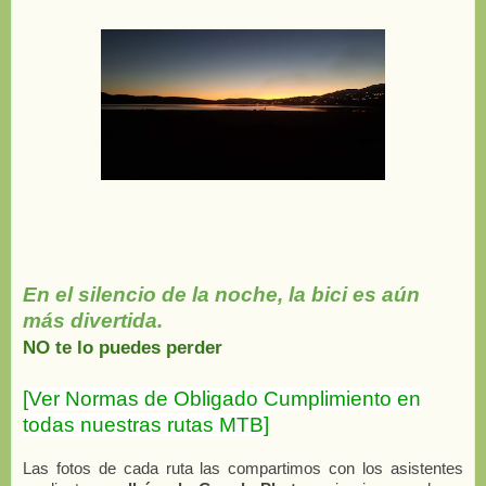
En el silencio de la noche, la bici es aún
más divertida.
NO te lo puedes perder
[Ver Normas de Obligado Cumplimiento en
todas nuestras rutas MTB]
Las fotos de cada ruta las compartimos con los asistentes