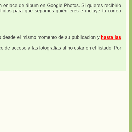
n enlace de álbum en Google Photos. Si quieres recibirlo
pellidos para que sepamos quién eres e incluye tu correo
rio desde el mismo momento de su publicación y
hasta las
e de acceso a las fotografías al no estar en el listado. Por