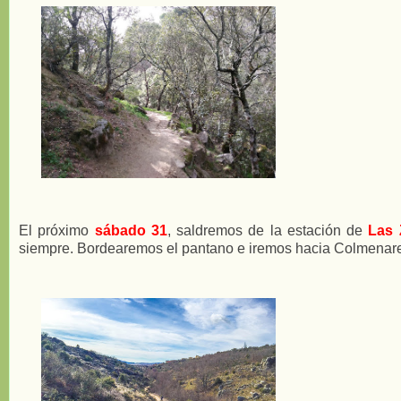
El próximo
sábado 31
, saldremos de la estación de
Las 
siempre. Bordearemos el pantano e iremos hacia Colmenare