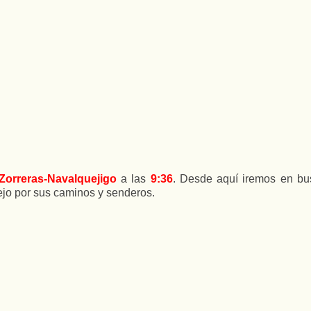
Zorreras-Navalquejigo
a las
9:36
. Desde aquí iremos en bu
jo por sus caminos y senderos.