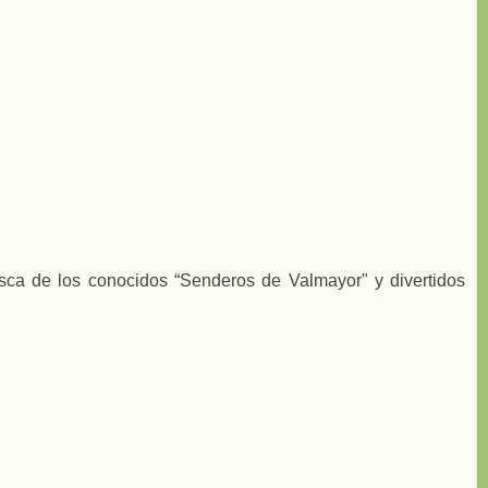
sca de los conocidos “Senderos de Valmayor" y divertidos