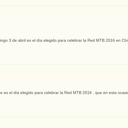
go 3 de abril es el día elegido para celebrar la Red MTB 2016 en Chin
e es el día elegido para celebrar la Red MTB 2016 , que en esta ocasi