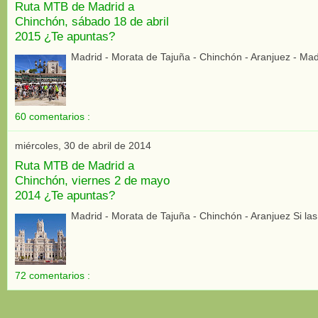
Ruta MTB de Madrid a
Chinchón, sábado 18 de abril
2015 ¿Te apuntas?
Madrid - Morata de Tajuña - Chinchón - Aranjuez - Ma
60 comentarios :
miércoles, 30 de abril de 2014
Ruta MTB de Madrid a
Chinchón, viernes 2 de mayo
2014 ¿Te apuntas?
Madrid - Morata de Tajuña - Chinchón - Aranjuez Si la
72 comentarios :