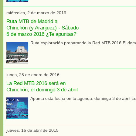
miércoles, 2 de marzo de 2016
Ruta MTB de Madrid a
Chinchón (y Aranjuez) - Sábado
5 de marzo 2016 ¿Te apuntas?
Ruta exploración preparando la Red MTB 2016 El domin
lunes, 25 de enero de 2016
La Red MTB 2016 será en
Chinchón, el domingo 3 de abril
Apunta esta fecha en tu agenda: domingo 3 de abril Es
jueves, 16 de abril de 2015