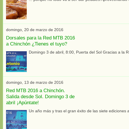
domingo, 20 de marzo de 2016
Dorsales para la Red MTB 2016
a Chinchón ¿Tienes el tuyo?
Domingo 3 de abril, 8:00, Puerta del Sol Gracias a la 
domingo, 13 de marzo de 2016
Red MTB 2016 a Chinchón.
Salida desde Sol. Domingo 3 de
abril ¡Apúntate!
Un año más y tras el gran éxito de las siete ediciones