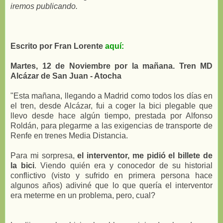
iremos publicando.
Escrito por Fran Lorente
aquí:
Martes, 12 de Noviembre por la mañana. Tren MD
Alcázar de San Juan - Atocha
"Esta mañana, llegando a Madrid como todos los días en
el tren, desde Alcázar, fui a coger la bici plegable que
llevo desde hace algún tiempo, prestada por Alfonso
Roldán, para plegarme a las exigencias de transporte de
Renfe en trenes Media Distancia.
Para mi sorpresa,
el interventor, me pidió el billete de
la bici
. Viendo quién era y conocedor de su historial
conflictivo (visto y sufrido en primera persona hace
algunos años) adiviné que lo que quería el interventor
era meterme en un problema, pero, cual?