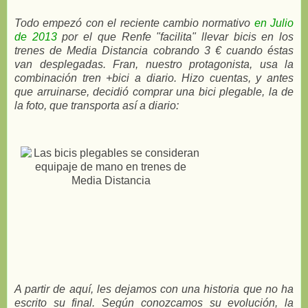
Todo empezó con el reciente cambio normativo
en Julio
de 2013
por el que Renfe "facilita" llevar bicis en los
trenes de Media Distancia cobrando 3 € cuando éstas
van desplegadas. Fran, nuestro protagonista, usa la
combinación tren +bici a diario. Hizo cuentas, y antes
que arruinarse, decidió comprar una bici plegable, la de
la foto, que transporta así a diario:
A partir de aquí, les dejamos con una historia que no ha
escrito su final.
Según conozcamos su evolución, la