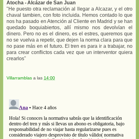
Atocha - Alcázar de San Juan
"He puesto otra reclamación al llegar a Alcazar, y el otro
chaval tambien, con foto incluida. Hemos contado lo que
nos ha pasado en Atención al Cliente en Madrid y se han
quedado boquiabiertos, allí mismo nos devolvían el
dinero. Pero no es el dinero, es el estres, queremos que
no se vuelva a repetir, que dejen la norma clara para que
no pase más en el futuro. El tren es para ir a trabajar, no
para crear conflictos cada vez que un interventor quiera
crearlos"
Villarramblas
a las
14:00