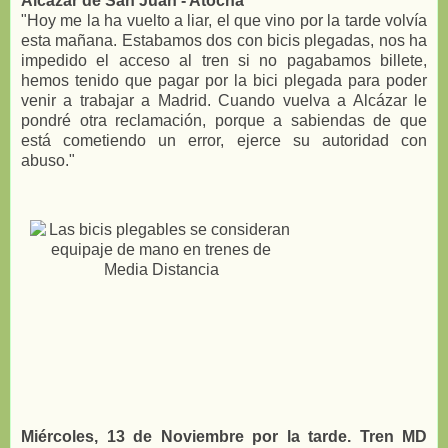
Alcázar de San Juan - Atocha
"Hoy me la ha vuelto a liar, el que vino por la tarde volvía
esta mañana. Estabamos dos con bicis plegadas, nos ha
impedido el acceso al tren si no pagabamos billete,
hemos tenido que pagar por la bici plegada para poder
venir a trabajar a Madrid. Cuando vuelva a Alcázar le
pondré otra reclamación, porque a sabiendas de que
está cometiendo un error, ejerce su autoridad con
abuso."
Miércoles, 13 de Noviembre por la tarde. Tren MD