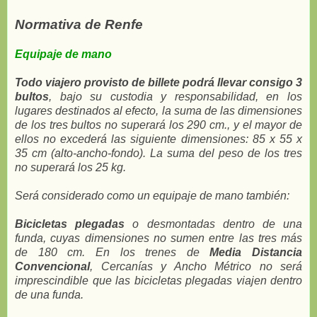
Normativa de Renfe
Equipaje de mano
Todo viajero provisto de billete podrá llevar consigo 3
bultos
, bajo su custodia y responsabilidad, en los
lugares destinados al efecto, la suma de las dimensiones
de los tres bultos no superará los 290 cm., y el mayor de
ellos no excederá las siguiente dimensiones: 85 x 55 x
35 cm (alto-ancho-fondo). La suma del peso de los tres
no superará los 25 kg.
Será considerado como un equipaje de mano también:
Bicicletas plegadas
o desmontadas dentro de una
funda, cuyas dimensiones no sumen entre las tres más
de 180 cm. En los trenes de
Media Distancia
Convencional
, Cercanías y Ancho Métrico no será
imprescindible que las bicicletas plegadas viajen dentro
de una funda.