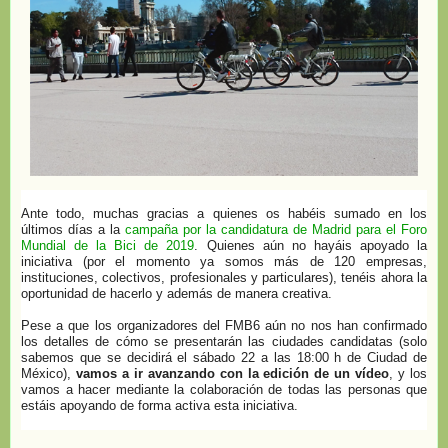
Ante todo, muchas gracias a quienes os habéis sumado en los
últimos días a la
campaña por la candidatura de Madrid para el Foro
Mundial de la Bici de 2019
. Quienes aún no hayáis apoyado la
iniciativa (por el momento ya somos más de 120 empresas,
instituciones, colectivos, profesionales y particulares), tenéis ahora la
oportunidad de hacerlo y además de manera creativa.
Pese a que los organizadores del FMB6 aún no nos han confirmado
los detalles de cómo se presentarán las ciudades candidatas (solo
sabemos que se decidirá el sábado 22 a las 18:00 h de Ciudad de
México),
vamos a ir avanzando con la edición de un vídeo
, y los
vamos a hacer mediante la colaboración de todas las personas que
estáis apoyando de forma activa esta iniciativa.