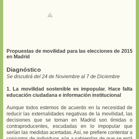
Propuestas de movilidad para las elecciones de 2015
en Madrid
Diagnóstico
Se discutirá del 24 de Noviembre al 7 de Diciembre
1. La movilidad sostenible es impopular. Hace falta
educación ciudadana e información institucional
Aunque todos estemos de acuerdo en la necesidad de
reducir las externalidades negativas de la movilidad, las
decisiones que se toman en Madrid son tímidas o
contraproducentes, escudadas en lo impopular que
serían las medidas acertadas. Así, se prefiere contentar a
conjuntos de individuos aún a sabiendas de que se está