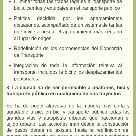
Eliminar todas las trabas legales al transporte de
bicis, carritos y equipajes en el transporte público
Política decidida por los aparcamientos
disuasorios, acompañado de un sistema de tarifas
que invite a buscar el aparcamiento más cercano
al lugar de origen
Redefinición de las competencias del Consorcio
de Transporte
Integración de toda la información relativa al
transporte, incluidos la bici y los desplazamientos
peatonales.
3. La ciudad ha de ser permeable a peatones, bici y
transporte público en cualquiera de sus trayectos
Se ha de poder atravesar de la manera más corta y
agradable a pie, en bici y transporte público todas las
grandes vías y autopistas urbanas que fraccionan el
tejido urbano. Las acciones irían desde la construcción
de pasos donde no existen, hasta la redifinición del