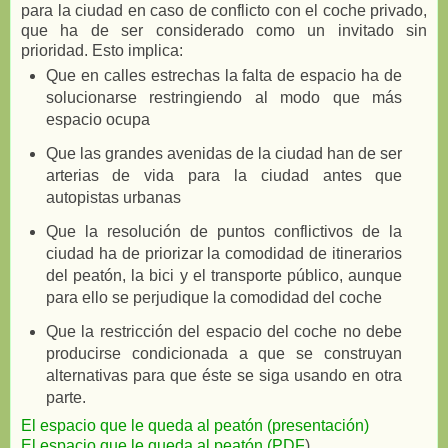
para la ciudad en caso de conflicto con el coche privado,
que ha de ser considerado como un invitado sin
prioridad. Esto implica:
Que en calles estrechas la falta de espacio ha de
solucionarse restringiendo al modo que más
espacio ocupa
Que las grandes avenidas de la ciudad han de ser
arterias de vida para la ciudad antes que
autopistas urbanas
Que la resolución de puntos conflictivos de la
ciudad ha de priorizar la comodidad de itinerarios
del peatón, la bici y el transporte público, aunque
para ello se perjudique la comodidad del coche
Que la restricción del espacio del coche no debe
producirse condicionada a que se construyan
alternativas para que éste se siga usando en otra
parte.
El espacio que le queda al peatón (presentación)
El espacio que le queda al peatón (PDF
)