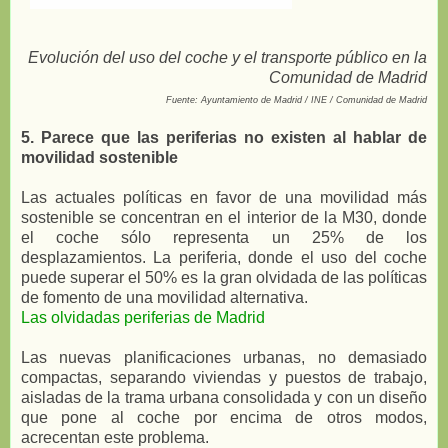
Evolución del uso del coche y el transporte público en la
Comunidad de Madrid
Fuente: Ayuntamiento de Madrid / INE / Comunidad de Madrid
5. Parece que las periferias no existen al hablar de
movilidad sostenible
Las actuales políticas en favor de una movilidad más
sostenible se concentran en el interior de la M30, donde
el coche sólo representa un 25% de los
desplazamientos. La periferia, donde el uso del coche
puede superar el 50% es la gran olvidada de las políticas
de fomento de una movilidad alternativa.
Las olvidadas periferias de Madrid
Las nuevas planificaciones urbanas, no demasiado
compactas, separando viviendas y puestos de trabajo,
aisladas de la trama urbana consolidada y con un diseño
que pone al coche por encima de otros modos,
acrecentan este problema.