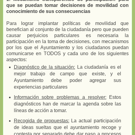
que se puedan tomar decisiones de movilidad con
conocimiento de sus consecuencias
Para lograr implantar políticas de movilidad que
benefician al conjunto de la ciudadanía pero que pueden
causar perjuicios particulares es necesaria la
participación en la toma de decisiones, con mecanismos
por los que el Ayuntamiento y los ciudadanos puedan
comunicarse en TODOS y cada uno de los siguientes
aspectos:
Diagnóstico de la situación:
La ciudadanía es el
mejor trabajo de campo que existe, y el
Ayuntamiento debe poder agregar sus
experiencias particulares
Información sobre problemas a resolver:
Estos
diagnósticos han de marcar la agenda sobre las
líneas de acción a tomar.
Recogida de propuestas:
La actual participación
de ideas sueltas que el ayuntamiento recoge y
contesta por separado debe dar paso a procesos