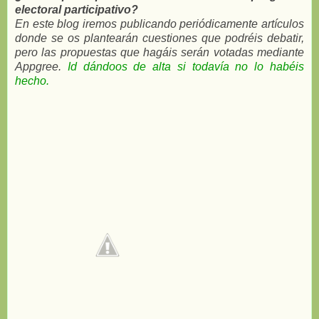
electoral participativo?
En este blog iremos publicando periódicamente artículos
donde se os plantearán cuestiones que podréis debatir,
pero las propuestas que hagáis serán votadas mediante
Appgree.
Id dándoos de alta si todavía no lo habéis
hecho.