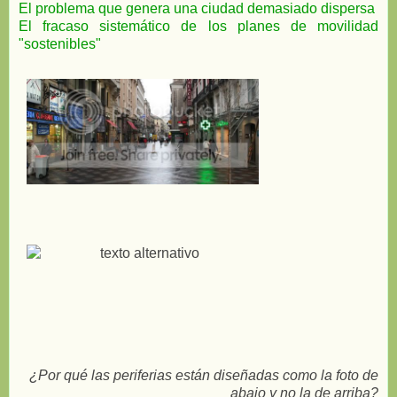
El problema que genera una ciudad demasiado dispersa
El fracaso sistemático de los planes de movilidad
"sostenibles"
¿Por qué las periferias están diseñadas como la foto de
abajo y no la de arriba?