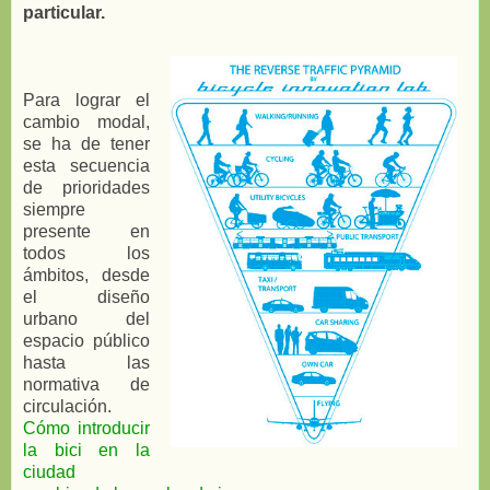
particular.
Para lograr el
cambio modal,
se ha de tener
esta secuencia
de prioridades
siempre
presente en
todos los
ámbitos, desde
el diseño
urbano del
espacio público
hasta las
normativa de
circulación.
Cómo introducir
la bici en la
ciudad