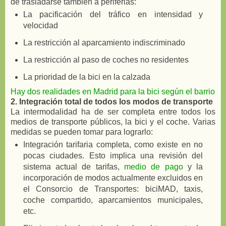
de trasladarse también a periferias:
La pacificación del tráfico en intensidad y
velocidad
La restricción al aparcamiento indiscriminado
La restricción al paso de coches no residentes
La prioridad de la bici en la calzada
Hay dos realidades en Madrid para la bici según el barrio
2. Integración total de todos los modos de transporte
La intermodalidad ha de ser completa entre todos los
medios de transporte públicos, la bici y el coche. Varias
medidas se pueden tomar para lograrlo:
Integración tarifaria completa, como existe en no
pocas ciudades. Esto implica una revisión del
sistema actual de tarifas,
medio de pago
y la
incorporación de modos actualmente excluidos en
el Consorcio de Transportes: biciMAD, taxis,
coche compartido, aparcamientos municipales,
etc.