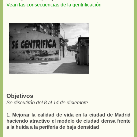
Vean las consecuencias de la gentrificación
Objetivos
Se discutirán del 8 al 14 de diciembre
1. Mejorar la calidad de vida en la ciudad de Madrid
haciendo atractivo el modelo de ciudad densa frente
a la huida a la periferia de baja densidad