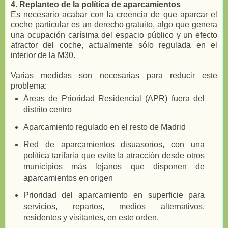
4. Replanteo de la política de aparcamientos
Es necesario acabar con la creencia de que aparcar el
coche particular es un derecho gratuito, algo que genera
una ocupación carísima del espacio público y un efecto
atractor del coche, actualmente sólo regulada en el
interior de la M30.
Varias medidas son necesarias para reducir este
problema:
Áreas de Prioridad Residencial (APR) fuera del
distrito centro
Aparcamiento regulado en el resto de Madrid
Red de aparcamientos disuasorios, con una
política tarifaria que evite la atracción desde otros
municipios más lejanos que disponen de
aparcamientos en origen
Prioridad del aparcamiento en superficie para
servicios, repartos, medios alternativos,
residentes y visitantes, en este orden.