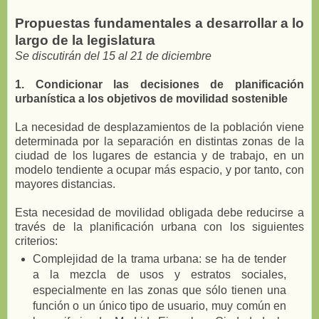
Propuestas fundamentales a desarrollar a lo
largo de la legislatura
Se discutirán del 15 al 21 de diciembre
1. Condicionar las decisiones de planificación
urbanística a los objetivos de movilidad sostenible
La necesidad de desplazamientos de la población viene
determinada por la separación en distintas zonas de la
ciudad de los lugares de estancia y de trabajo, en un
modelo tendiente a ocupar más espacio, y por tanto, con
mayores distancias.
Esta necesidad de movilidad obligada debe reducirse a
través de la planificación urbana con los siguientes
criterios:
Complejidad de la trama urbana: se ha de tender
a la mezcla de usos y estratos sociales,
especialmente en las zonas que sólo tienen una
función o un único tipo de usuario, muy común en