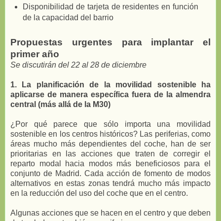
Disponibilidad de tarjeta de residentes en función
de la capacidad del barrio
Propuestas urgentes para implantar el
primer año
Se discutirán del 22 al 28 de diciembre
1. La planificación de la movilidad sostenible ha
aplicarse de manera específica fuera de la almendra
central (más allá de la M30)
¿Por qué parece que sólo importa una movilidad
sostenible en los centros históricos? Las periferias, como
áreas mucho más dependientes del coche, han de ser
prioritarias en las acciones que traten de corregir el
reparto modal hacia modos más beneficiosos para el
conjunto de Madrid. Cada acción de fomento de modos
alternativos en estas zonas tendrá mucho más impacto
en la reducción del uso del coche que en el centro.
Algunas acciones que se hacen en el centro y que deben