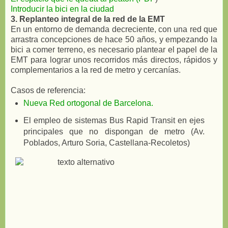
Introducir la bici en la ciudad
3. Replanteo integral de la red de la EMT
En un entorno de demanda decreciente, con una red que
arrastra concepciones de hace 50 años, y empezando la
bici a comer terreno, es necesario plantear el papel de la
EMT para lograr unos recorridos más directos, rápidos y
complementarios a la red de metro y cercanías.
Casos de referencia:
Nueva Red ortogonal de Barcelona.
El empleo de sistemas Bus Rapid Transit en ejes
principales que no dispongan de metro (Av.
Poblados, Arturo Soria, Castellana-Recoletos)