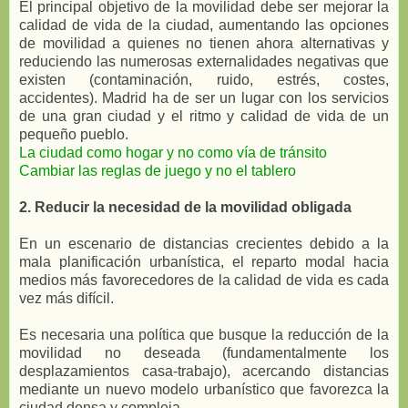
El principal objetivo de la movilidad debe ser mejorar la
calidad de vida de la ciudad, aumentando las opciones
de movilidad a quienes no tienen ahora alternativas y
reduciendo las numerosas externalidades negativas que
existen (contaminación, ruido, estrés, costes,
accidentes). Madrid ha de ser un lugar con los servicios
de una gran ciudad y el ritmo y calidad de vida de un
pequeño pueblo.
La ciudad como hogar y no como vía de tránsito
Cambiar las reglas de juego y no el tablero
2. Reducir la necesidad de la movilidad obligada
En un escenario de distancias crecientes debido a la
mala planificación urbanística, el reparto modal hacia
medios más favorecedores de la calidad de vida es cada
vez más difícil.
Es necesaria una política que busque la reducción de la
movilidad no deseada (fundamentalmente los
desplazamientos casa-trabajo), acercando distancias
mediante un nuevo modelo urbanístico que favorezca la
ciudad densa y compleja.