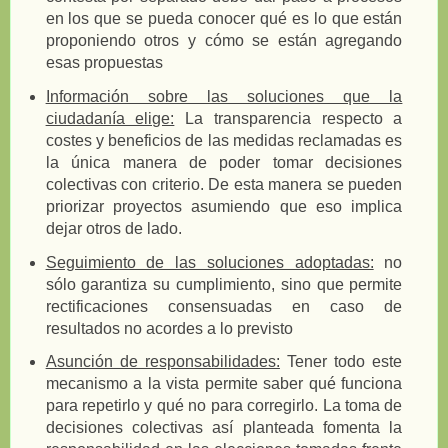
en los que se pueda conocer qué es lo que están
proponiendo otros y cómo se están agregando
esas propuestas
Información sobre las soluciones que la
ciudadanía elige:
La transparencia respecto a
costes y beneficios de las medidas reclamadas es
la única manera de poder tomar decisiones
colectivas con criterio. De esta manera se pueden
priorizar proyectos asumiendo que eso implica
dejar otros de lado.
Seguimiento de las soluciones adoptadas:
no
sólo garantiza su cumplimiento, sino que permite
rectificaciones consensuadas en caso de
resultados no acordes a lo previsto
Asunción de responsabilidades:
Tener todo este
mecanismo a la vista permite saber qué funciona
para repetirlo y qué no para corregirlo. La toma de
decisiones colectivas así planteada fomenta la