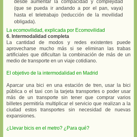
desde aumentar la compacidad y complejidad
(que se pueda ir andando a por el pan, vaya)
hasta el teletrabajo (reducción de la movilidad
obligada).
La ecomovilidad, explicada por Ecomovilidad
6. Intermodalidad completa
La cantidad de modos y redes existentes puede
aprovecharse mucho más si se eliminan las trabas
artificiales que dificultan la combinación de más de un
medio de transporte en un viaje cotidiano.
El objetivo de la intermodalidad en Madrid
Aparcar una bici en una estación de tren, usar la bici
pública o el taxi con la tarjeta transportes o poder usar
más de un transporte sin tener que comprar varios
billetes permitiría multiplicar el servicio que realizan a la
ciudad estos transportes sin necesidad de nuevas
expansiones.
¿Llevar bicis en el metro? ¿Para qué?