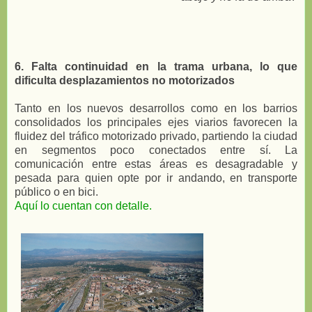
6. Falta continuidad en la trama urbana, lo que
dificulta desplazamientos no motorizados
Tanto en los nuevos desarrollos como en los barrios
consolidados los principales ejes viarios favorecen la
fluidez del tráfico motorizado privado, partiendo la ciudad
en segmentos poco conectados entre sí. La
comunicación entre estas áreas es desagradable y
pesada para quien opte por ir andando, en transporte
público o en bici.
Aquí lo cuentan con detalle.