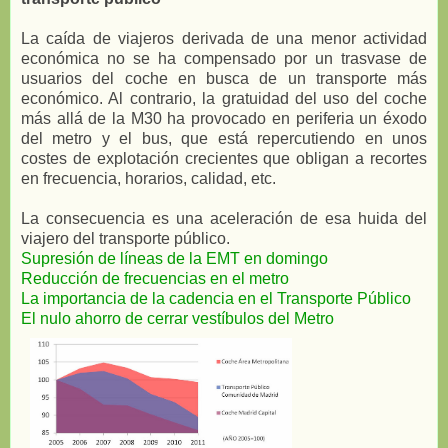
La caída de viajeros derivada de una menor actividad
económica no se ha compensado por un trasvase de
usuarios del coche en busca de un transporte más
económico. Al contrario, la gratuidad del uso del coche
más allá de la M30 ha provocado en periferia un éxodo
del metro y el bus, que está repercutiendo en unos
costes de explotación crecientes que obligan a recortes
en frecuencia, horarios, calidad, etc.
La consecuencia es una aceleración de esa huida del
viajero del transporte público.
Supresión de líneas de la EMT en domingo
Reducción de frecuencias en el metro
La importancia de la cadencia en el Transporte Público
El nulo ahorro de cerrar vestíbulos del Metro