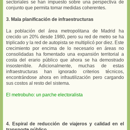
sectoriales se han impuesto sobre una perspectiva de
conjunto que permita tomar medidas coherentes.
3. Mala planificación de infraestructuras
La población del área metropolitana de Madrid ha
crecido un 20% desde 1980, pero su red de metro se ha
triplicado y la red de autopista se multiplicó por diez. Este
crecimiento por encima de lo necesario en áreas no
consolidadas ha fomentado una expansión territorial a
costa del erario público que ahora se ha demostrado
insostenible. Adicionalmente, muchas de estas
infraestructuras han ignorado criterios técnicos,
encontrándose ahora en infrautilización pero cargando
sus costos al resto del sistema.
El metrobuho: un parche electoralista
4. Espiral de reducción de viajeros y calidad en el
transporte público