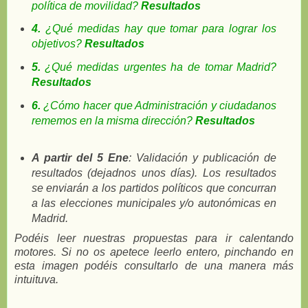
política de movilidad?
Resultados
4.
¿Qué medidas hay que tomar para lograr los
objetivos?
Resultados
5.
¿Qué medidas urgentes ha de tomar Madrid?
Resultados
6.
¿Cómo hacer que Administración y ciudadanos
rememos en la misma dirección?
Resultados
A partir del 5 Ene
: Validación y publicación de
resultados (dejadnos unos días). Los resultados
se enviarán a los partidos políticos que concurran
a las elecciones municipales y/o autonómicas en
Madrid.
Podéis leer nuestras propuestas para ir calentando
motores. Si no os apetece leerlo entero, pinchando en
esta imagen podéis consultarlo de una manera más
intuituva.