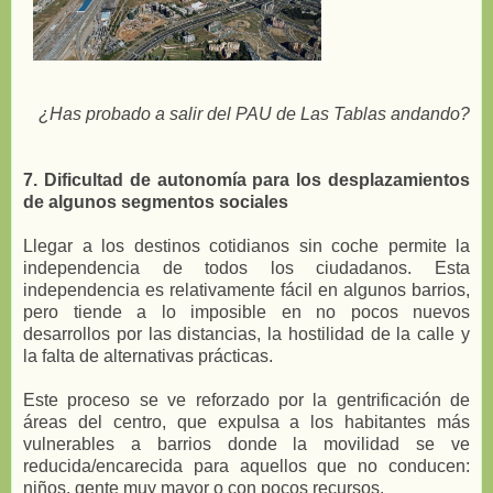
¿Has probado a salir del PAU de Las Tablas andando?
7. Dificultad de autonomía para los desplazamientos
de algunos segmentos sociales
Llegar a los destinos cotidianos sin coche permite la
independencia de todos los ciudadanos. Esta
independencia es relativamente fácil en algunos barrios,
pero tiende a lo imposible en no pocos nuevos
desarrollos por las distancias, la hostilidad de la calle y
la falta de alternativas prácticas.
Este proceso se ve reforzado por la gentrificación de
áreas del centro, que expulsa a los habitantes más
vulnerables a barrios donde la movilidad se ve
reducida/encarecida para aquellos que no conducen:
niños, gente muy mayor o con pocos recursos.