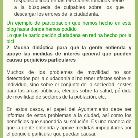
responsabilidad en las elecciones tomadas frente
a la búsqueda de culpables sobre los que
descargar los errores de la ciudadanía.
Un ejemplo de participación que hemos hecho en este
blog hasta donde hemos podido
Lo que la participación ciudadana en red ha hecho por la
bici
2. Mucha didáctica para que la gente entienda y
apoye las medidas de interés general que pueden
causar perjuicios particulares
Muchos de los problemas de movilidad no son
detectados por la ciudadanía al no tener efectos sobre el
individuo, sino sobre el conjunto de la sociedad: costes
para las arcas públicas, efectos sobre la salud, pérdida
de movilidad de sectores de la población, etc.
En estos casos, el papel del Ayuntamiento debe ser
informar de estos problemas a la ciudad, así como los
beneficios que supondría su solución. Es una manera de
que la gente entienda y apoye medidas impopulares por
el perjuicio particular que puedan causar.