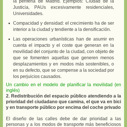
la periferia de Madrid. Ejemplos: Ciudad de la
Justicia, PAUs excesivamente residenciales,
Universidades.
Compacidad y densidad: el crecimiento ha de ser
interior a la ciudad y tendiente a la densificación.
Las operaciones urbanísticas han de asumir en
cuenta el impacto y el coste que generan en la
movilidad del conjunto de la ciudad, con objeto de
que se fomenten aquellas que generen menos
desplazamientos y en modos más sostenibles, o
en su defecto, que se compense a la sociedad por
los perjuicios causados.
Un cambio en el modelo de planificar la movilidad (en
inglés)
2. Redistribución del espacio público atendiendo a la
prioridad del ciudadano que camina, el que va en bici
y en transporte público por encima del coche privado
El diseño de las calles debe de dar prioridad a las
personas y a los modos de transporte más beneficiosos