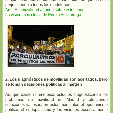
perjudicando a todos los madrileños.
Aquí Ecomovilidad ahonda sobre este tema
La visión más cínica de Eneko Astigarraga
2. Los diagnósticos de movilidad son acertados, pero
se toman decisiones políticas al margen
Aunque existen numerosos estudios diagnosticando los
problemas de movilidad de Madrid y ofreciendo
soluciones valiosas, en estos momentos el oportunismo
político, el cortoplacismo y las visiones excesivamente