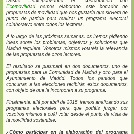
Desde EnbiciporMadrid en colaboración con
Ecomovilidad
hemos elaborado este borrador de
propuestas de movilidad que nos gustaría que sirviera de
punto de partida para realizar un programa electoral
colaborativo entre todos los lectores.
A lo largo de las próximas semanas, os iremos pidiendo
ideas sobre los problemas, objetivos y soluciones que
Madrid requiere. Vosotros mismos votaréis la relevancia
de las propuestas de otros lectores.
El resultado se plasmará en dos documentos, uno de
propuestas para la Comunidad de Madrid y otro para el
Ayuntamiento de Madrid. Todos los partidos que
concurran a las elecciones recibirán estos documentos,
con objeto de que la incorporen a su programa.
Finalmente, allá por abril de 2015, iremos analizando sus
programas electorales para que podáis juzgar por
vosotros mismos a cuál votar desde el punto de vista de
la movilidad sostenible.
¿Cómo participar en la elaboración del programa