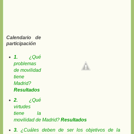
Calendario de
participación
1.
¿Qué
problemas
de movilidad
tiene
Madrid?
Resultados
2.
¿Qué
virtudes
tiene la
movilidad de Madrid?
Resultados
3.
¿Cuáles deben de ser los objetivos de la