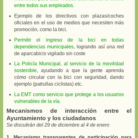
entre todos sus empleados.
Ejemplo de los directivos con plazas/coches
oficiales en el uso de medios que necesiten más
promoción, como la bici.
Permitir el ingreso de la bici en todas
dependencias municipales
, logrando así una red
de aparcabicis vigilado sin coste
La Policía Municipal, al servicio de la movilidad
sostenible
, ayudando a que la gente aprenda
cómo circular con la bici con seguridad, dando
ejemplo (patrullas ciclistas) etc.
La EMT como servicio que protege a los usuarios
vulnerables de la vía.
Mecanismos de interacción entre el
Ayuntamiento y los ciudadanos
Se discutirán del 29 de diciembre al 4 de enero
1. Mecanismo transparentes de participación para