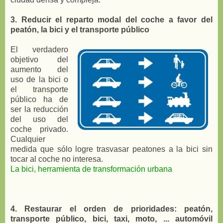
3. Reducir el reparto modal del coche a favor del
peatón, la bici y el transporte público
El verdadero
objetivo del
aumento del
uso de la bici o
el transporte
público ha de
ser la reducción
del uso del
coche privado.
Cualquier
medida que sólo logre trasvasar peatones a la bici sin
tocar al coche no interesa.
La bici, herramienta de transformación urbana
4. Restaurar el orden de prioridades: peatón,
transporte público, bici, taxi, moto, ... automóvil