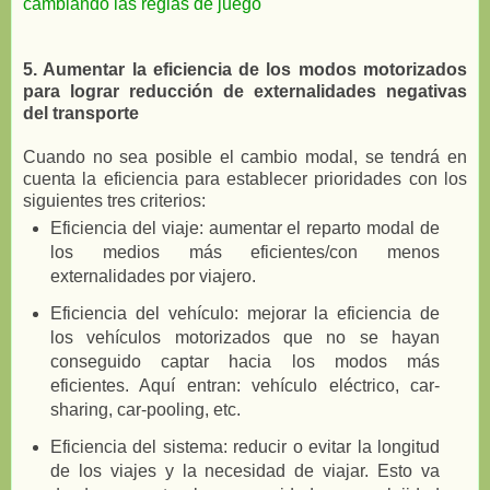
cambiando las reglas de juego
5. Aumentar la eficiencia de los modos motorizados
para lograr reducción de externalidades negativas
del transporte
Cuando no sea posible el cambio modal, se tendrá en
cuenta la eficiencia para establecer prioridades con los
siguientes tres criterios:
Eficiencia del viaje: aumentar el reparto modal de
los medios más eficientes/con menos
externalidades por viajero.
Eficiencia del vehículo: mejorar la eficiencia de
los vehículos motorizados que no se hayan
conseguido captar hacia los modos más
eficientes. Aquí entran: vehículo eléctrico, car-
sharing, car-pooling, etc.
Eficiencia del sistema: reducir o evitar la longitud
de los viajes y la necesidad de viajar. Esto va