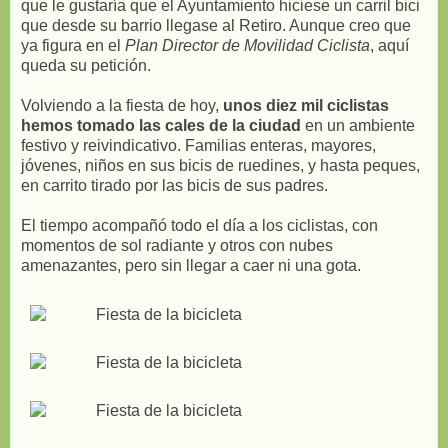
que le gustaría que el Ayuntamiento hiciese un carril bici
que desde su barrio llegase al Retiro. Aunque creo que
ya figura en el
Plan Director de Movilidad Ciclista
, aquí
queda su petición.
Volviendo a la fiesta de hoy,
unos diez mil ciclistas
hemos tomado las cales de la ciudad
en un ambiente
festivo y reivindicativo. Familias enteras, mayores,
jóvenes, niños en sus bicis de ruedines, y hasta peques,
en carrito tirado por las bicis de sus padres.
El tiempo acompañó todo el día a los ciclistas, con
momentos de sol radiante y otros con nubes
amenazantes, pero sin llegar a caer ni una gota.