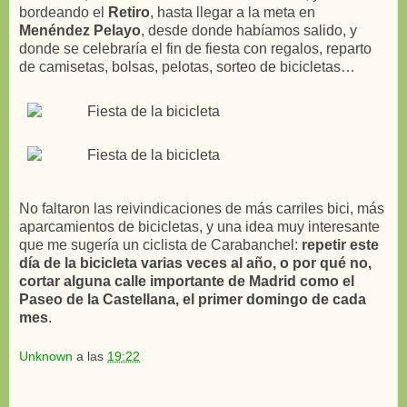
bordeando el
Retiro
, hasta llegar a la meta en
Menéndez Pelayo
, desde donde habíamos salido, y
donde se celebraría el fin de fiesta con regalos, reparto
de camisetas, bolsas, pelotas, sorteo de bicicletas…
No faltaron las reivindicaciones de más carriles bici, más
aparcamientos de bicicletas, y una idea muy interesante
que me sugería un ciclista de Carabanchel:
repetir este
día de la bicicleta varias veces al año, o por qué no,
cortar alguna calle importante de Madrid como el
Paseo de la Castellana, el primer domingo de cada
mes
.
Unknown
a las
19:22