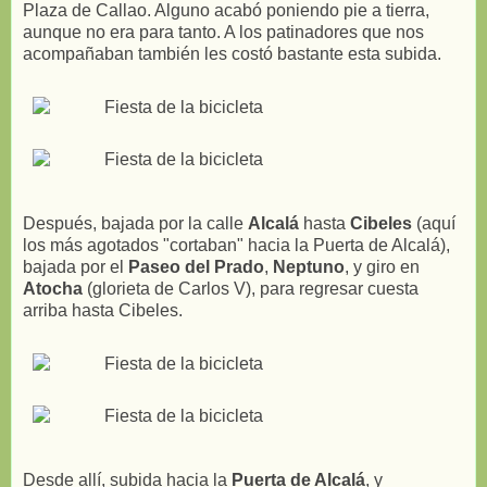
Plaza de Callao. Alguno acabó poniendo pie a tierra,
aunque no era para tanto. A los patinadores que nos
acompañaban también les costó bastante esta subida.
Después, bajada por la calle
Alcalá
hasta
Cibeles
(aquí
los más agotados "cortaban" hacia la Puerta de Alcalá),
bajada por el
Paseo del Prado
,
Neptuno
, y giro en
Atocha
(glorieta de Carlos V), para regresar cuesta
arriba hasta Cibeles.
Desde allí, subida hacia la
Puerta de Alcalá
, y